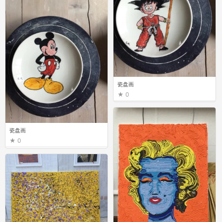
瓷盘画
0
瓷盘画
0