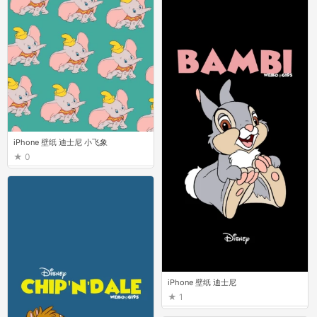
iPhone 壁纸 迪士尼 小飞象
0
iPhone 壁纸 迪士尼
1