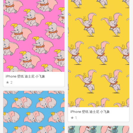
iPhone 壁纸 迪士尼 小飞象
2
iPhone 壁纸 迪士尼 小飞象
1