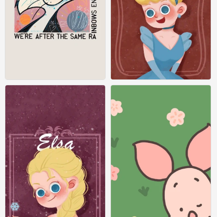
iPhone 壁纸 迪士尼
iPhone 壁纸 迪士尼 长发公主
0
1