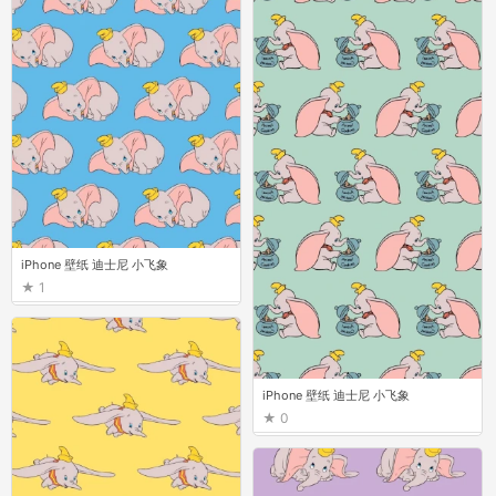
iPhone 壁纸 迪士尼 小飞象
1
iPhone 壁纸 迪士尼 小飞象
0