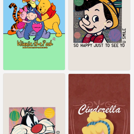
iPhone 壁纸 迪士尼
iPhone 壁纸 迪士尼
5
1