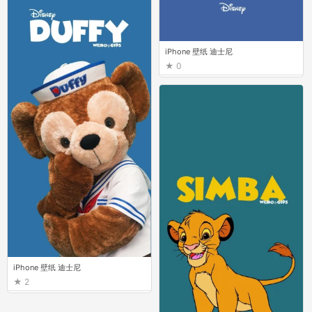
iPhone 壁纸 迪士尼
0
iPhone 壁纸 迪士尼
2