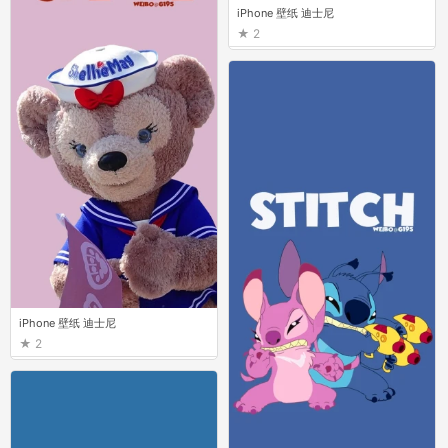
iPhone 壁纸 迪士尼
2
iPhone 壁纸 迪士尼
2