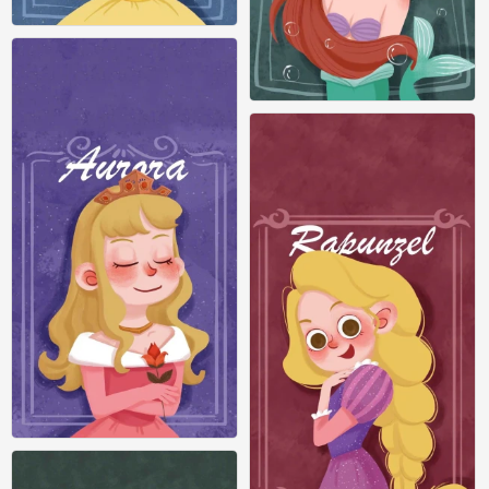
iPhone 壁纸 迪士尼 公主
0
iPhone 壁纸 迪士尼 公主
0
iPhone 壁纸 迪士尼 公主
0