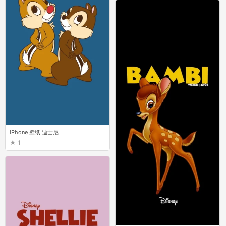
iPhone 壁纸 迪士尼
1