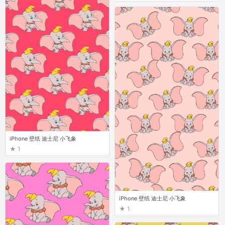
iPhone 壁纸 迪士尼 小飞象
1
iPhone 壁纸 迪士尼 小飞象
1