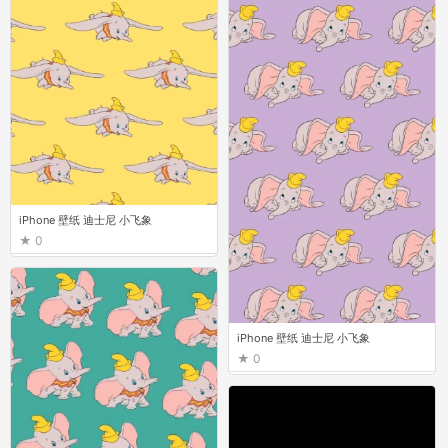
iPhone 壁纸 迪士尼 小飞象
0
iPhone 壁纸 迪士尼 小飞象
0