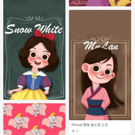
iPhone 壁纸 迪士尼 公主
0
iPhone 壁纸 迪士尼 公主
0
iPhone 壁纸 迪士尼 公主
0