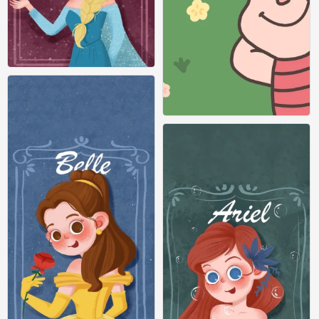
iPhone 壁纸 迪士尼 长发公主
0
iPhone 壁纸 迪士尼 公主
0