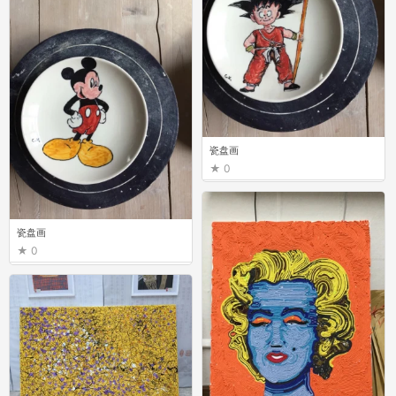
瓷盘画
0
瓷盘画
0