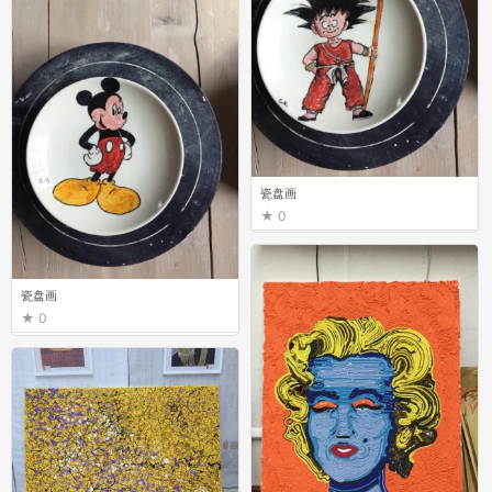
瓷盘画
0
瓷盘画
0