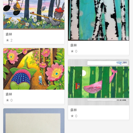
森林
2
森林
0
森林
0
森林
0