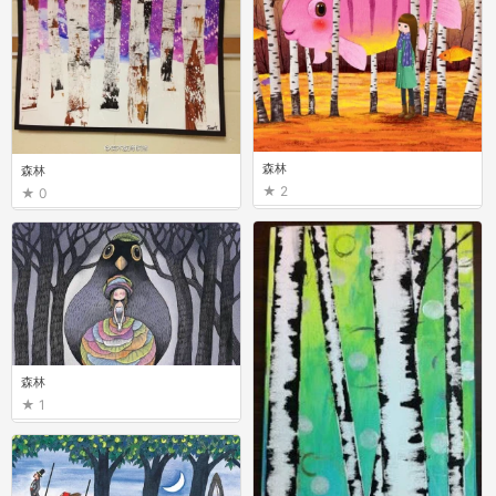
森林
森林
2
0
森林
1