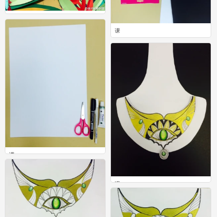
2
0
课
0
课
0
课
0