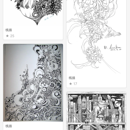
线描
25
线描
17
线描