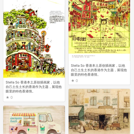
Stella So 香港本土原创插画家，以他
自己土生土长的香港作为主题，展现他
眼里的特色香港情。
0
Stella So 香港本土原创插画家，以他
自己土生土长的香港作为主题，展现他
眼里的特色香港情。
0