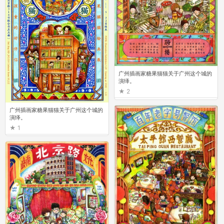
广州插画家糖果猫猫关于广州这个城的
演绎。
2
广州插画家糖果猫猫关于广州这个城的
演绎。
1