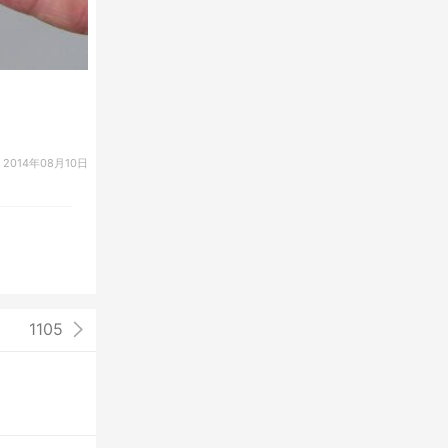
2014年08月10日
1105