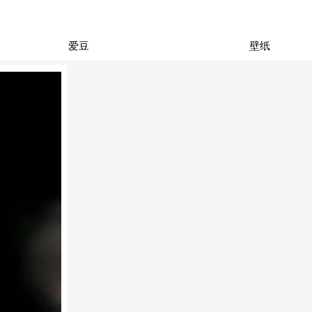
爱豆
壁纸