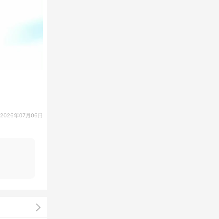
2026年07月06日