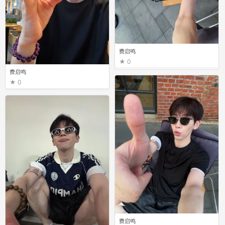
费启鸣
0
费启鸣
0
费启鸣