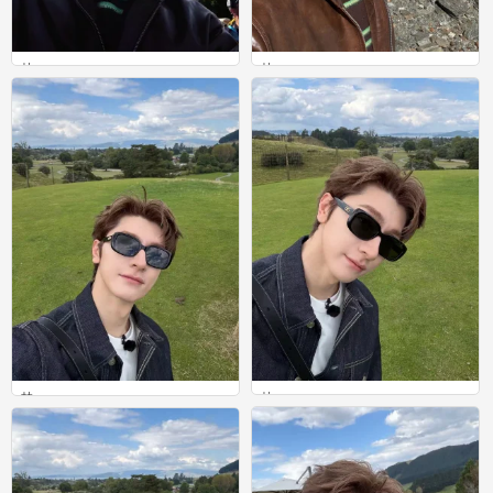
林一
林一
0
0
林一
林一
0
0