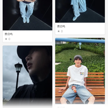
费启鸣
0
费启鸣
0
费启鸣