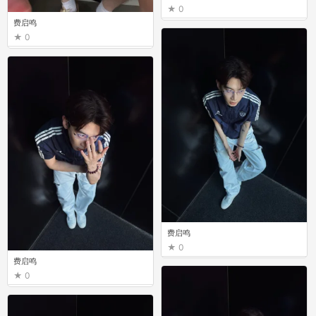
0
费启鸣
0
费启鸣
0
费启鸣
0