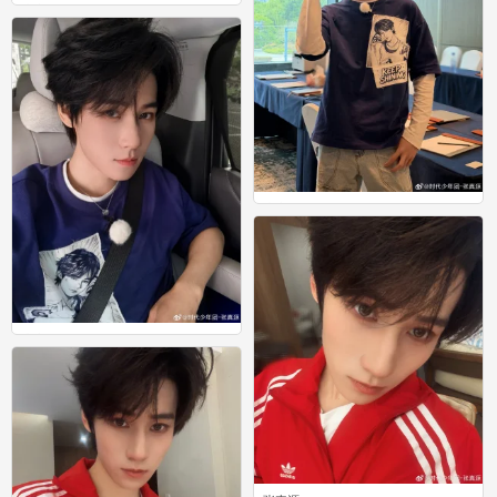
张真源
0
张真源
0
张真源
0