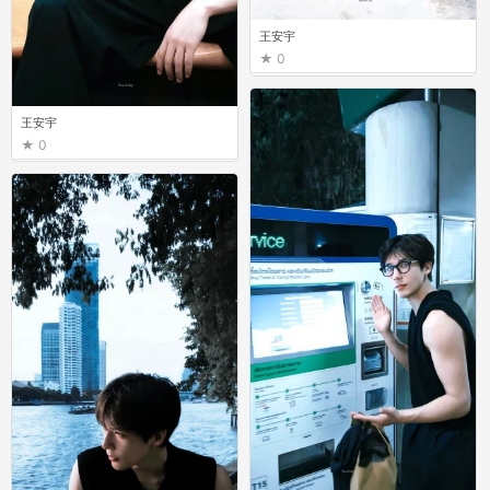
王安宇
0
王安宇
0