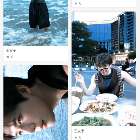
0
王安宇
0
王安宇
0