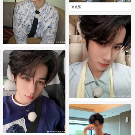
张真源
0
张真源
0
张真源
0