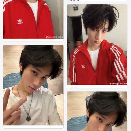
张真源
0
张真源
0
张真源
0
张真源