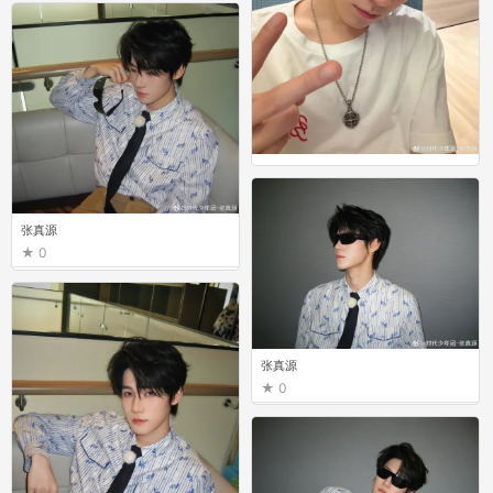
0
张真源
0
张真源
0
张真源
0