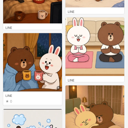
LINE
0
LINE
0
LINE
0
LINE
0