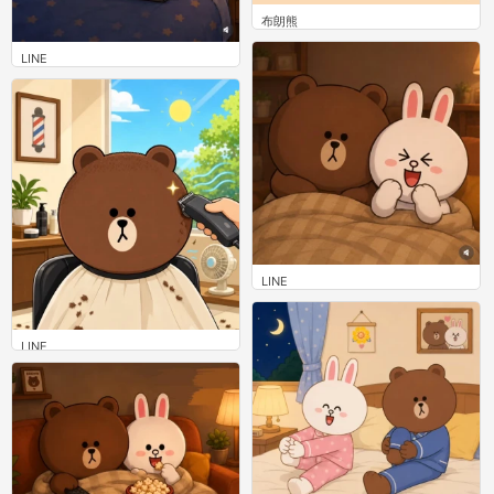
布朗熊
0
LINE
0
LINE
0
LINE
0