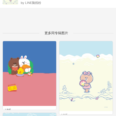
by
LINE脑残粉
更多同专辑图片
LINE
0
LINE