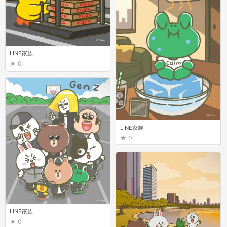
LINE家族
0
LINE家族
0
LINE家族
0