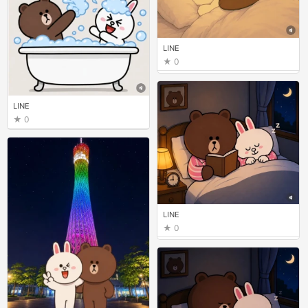
LINE
0
LINE
0
LINE
0