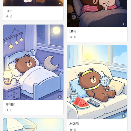
LINE
0
LINE
0
布朗熊
0
布朗熊
0