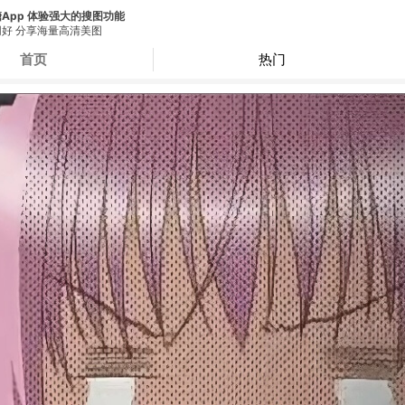
App 体验强大的搜图功能
好 分享海量高清美图
首页
热门