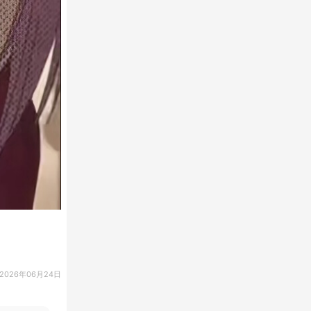
2026年06月24日