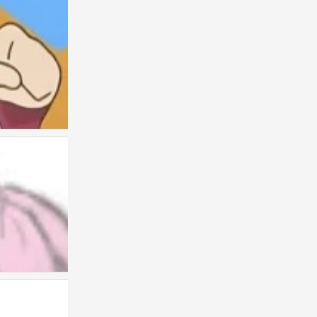
亚梦表情包
0
亚梦表情包
0