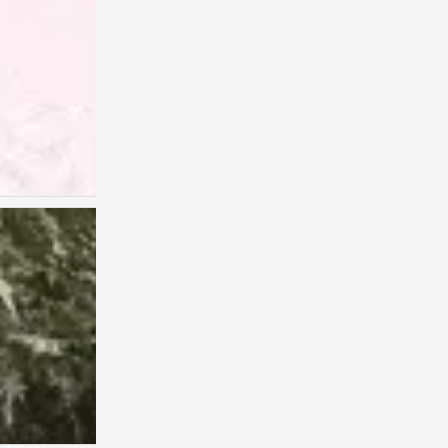
表情包
0
表情包
0