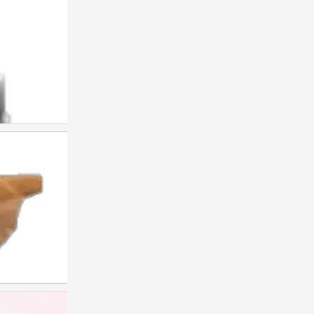
亚梦表情包
0