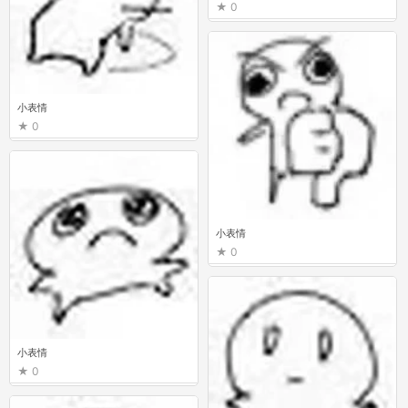
0
小表情
0
小表情
0
小表情
0