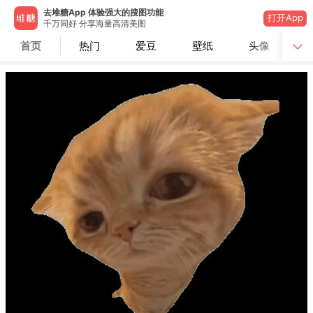
去堆糖App 体验强大的搜图功能
打开App
千万同好 分享海量高清美图
首页
热门
爱豆
壁纸
头像