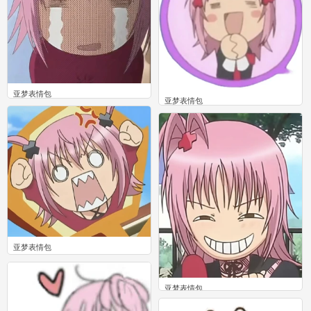
亚梦表情包
亚梦表情包
0
0
亚梦表情包
0
亚梦表情包
0