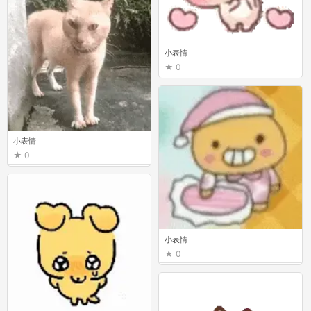
小表情
0
小表情
0
小表情
0