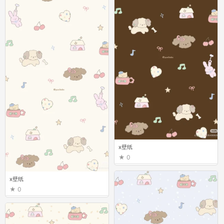
x壁纸
0
x壁纸
0