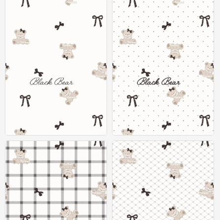
x壁纸
x壁纸
0
0