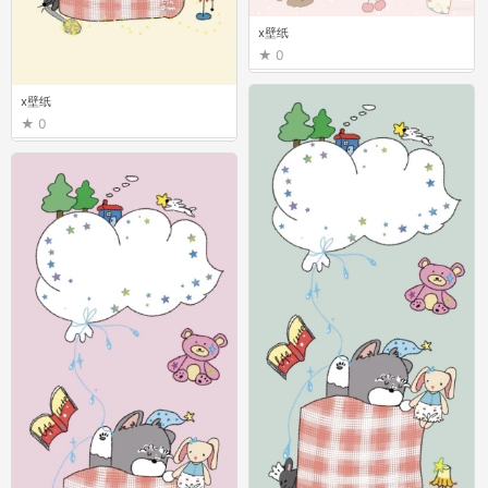
x壁纸
0
x壁纸
0