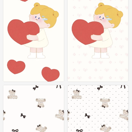
x壁纸
x壁纸
0
0