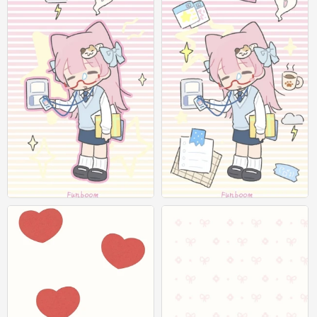
x壁纸
x壁纸
0
0