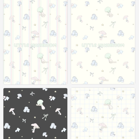
x壁纸
x壁纸
0
0