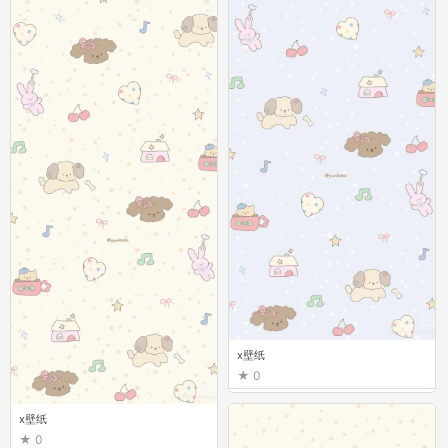
x壁纸
0
x壁纸
0