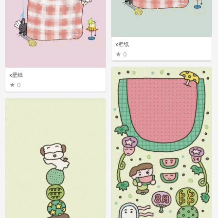
x壁纸
0
x壁纸
0