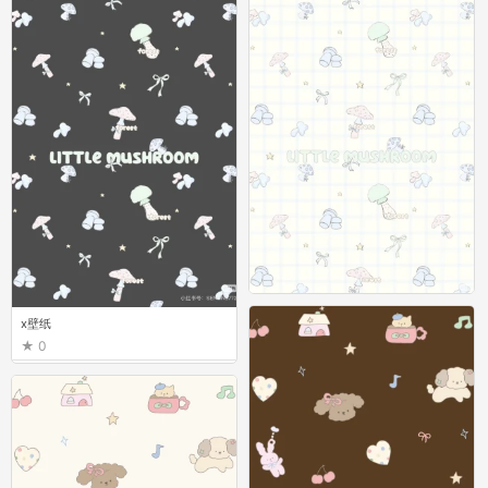
x壁纸
x壁纸
0
0