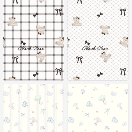
x壁纸
x壁纸
0
0