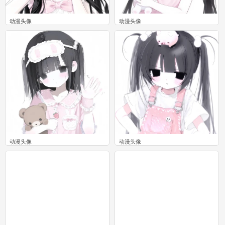
动漫头像
动漫头像
0
0
动漫头像
动漫头像
0
0