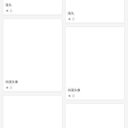
漫头
0
漫头
0
动漫头像
0
动漫头像
0