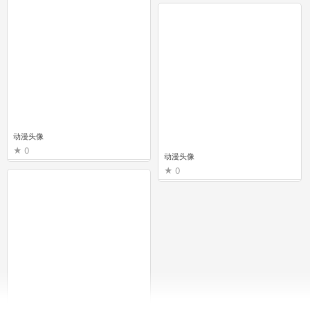
动漫头像
0
动漫头像
0