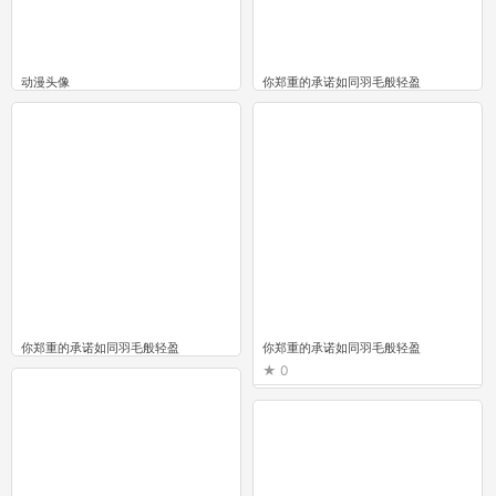
动漫头像
你郑重的承诺如同羽毛般轻盈
0
0
你郑重的承诺如同羽毛般轻盈
你郑重的承诺如同羽毛般轻盈
0
0