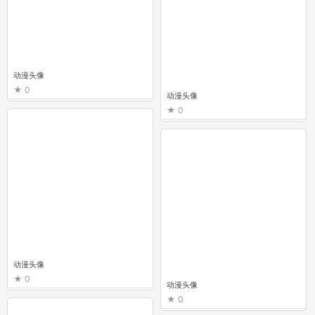
动漫头像
0
动漫头像
0
动漫头像
0
动漫头像
0