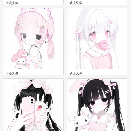
动漫头像
动漫头像
0
0
动漫头像
动漫头像
0
0