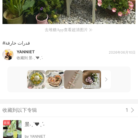
去堆糖App查看超清图片
#قدرات خارقة
YANNIET
2026年06月10日
收藏到
景˗ˏˋ♥︎︎ˎˊ˗
收藏到以下专辑
1
首发
景˗ˏˋ♥︎︎ˎˊ˗
by
YANNIET