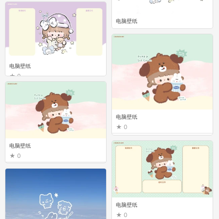
电脑壁纸
0
电脑壁纸
0
电脑壁纸
0
电脑壁纸
0
电脑壁纸
0