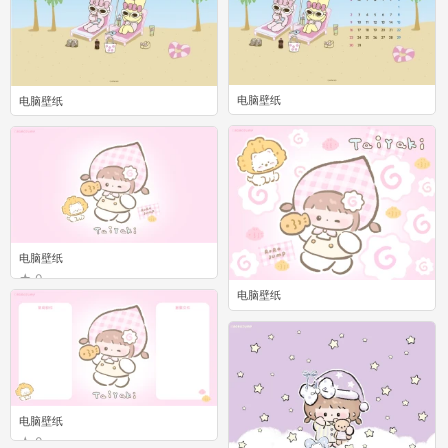
电脑壁纸
电脑壁纸
0
0
电脑壁纸
0
电脑壁纸
0
电脑壁纸
0