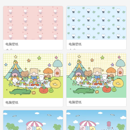
电脑壁纸
电脑壁纸
0
0
电脑壁纸
电脑壁纸
0
0