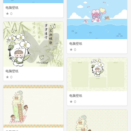
电脑壁纸
0
电脑壁纸
0
电脑壁纸
0
电脑壁纸
0