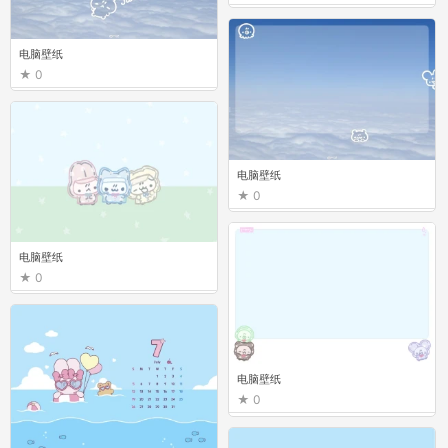
电脑壁纸
0
电脑壁纸
0
电脑壁纸
0
电脑壁纸
0