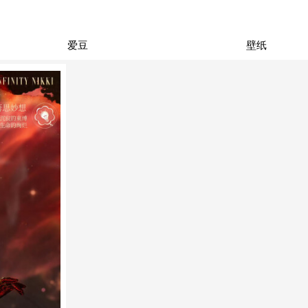
爱豆
壁纸