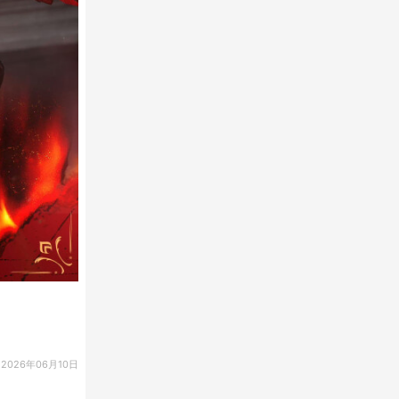
2026年06月10日