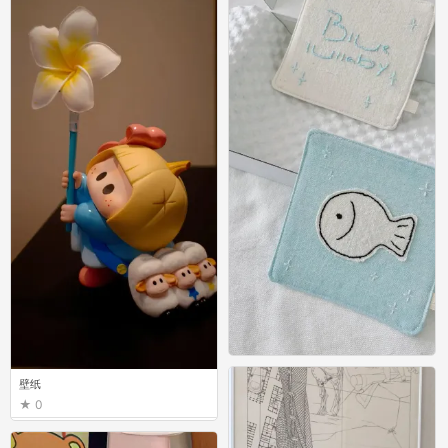
壁纸
壁纸
0
0