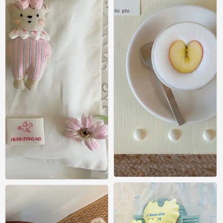
壁纸
壁纸
0
0