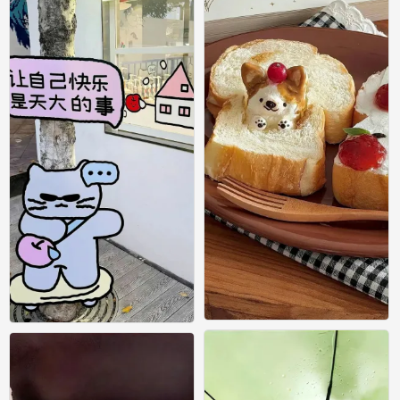
壁纸
壁纸
0
0