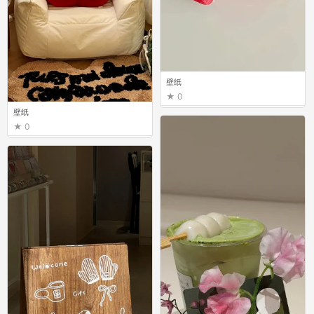
壁纸
0
壁纸
0