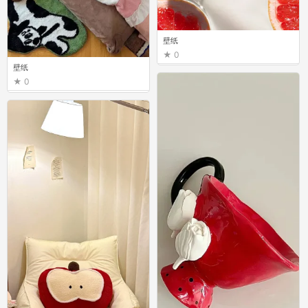
壁纸
0
壁纸
0