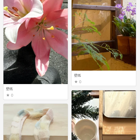
壁纸
0
壁纸
0