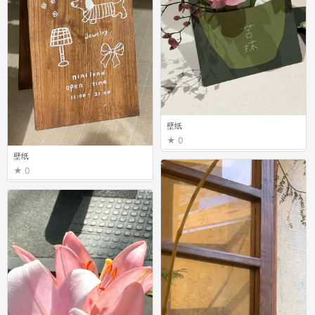
壁纸
0
壁纸
0