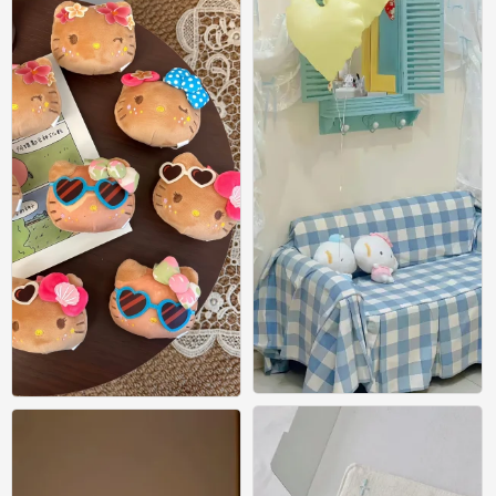
壁纸
壁纸
0
0