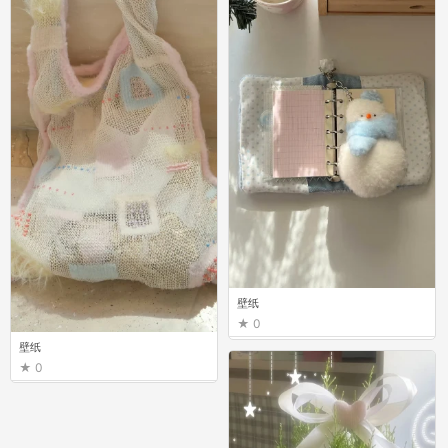
壁纸
0
壁纸
0