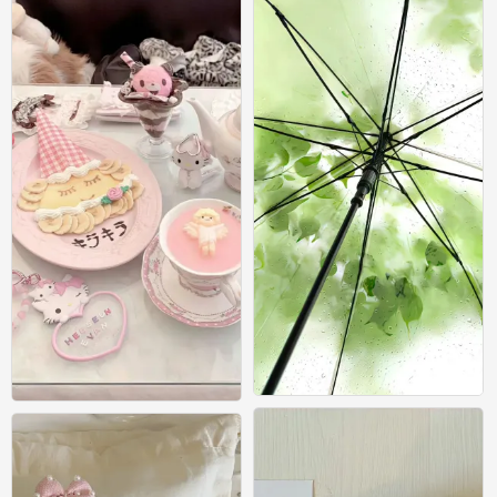
壁纸
壁纸
0
0