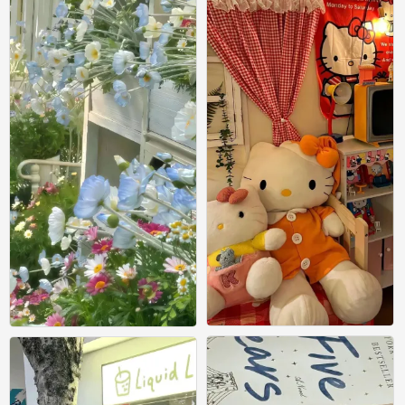
壁纸
壁纸
0
0