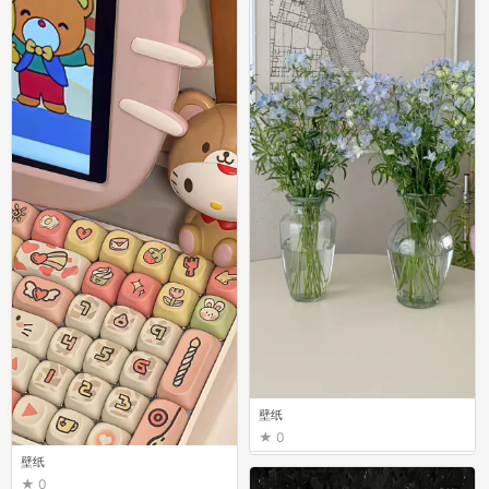
壁纸
0
壁纸
0