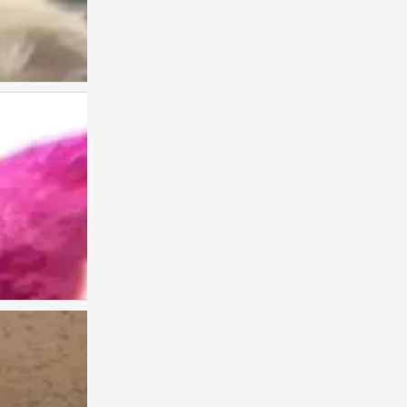
猫猫表情包
0
猫猫表情包
0
猫猫表情包
0