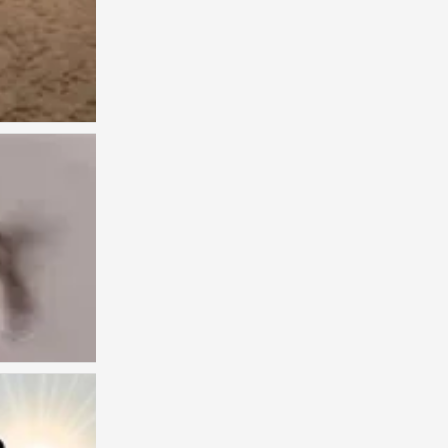
猫猫表情包
0