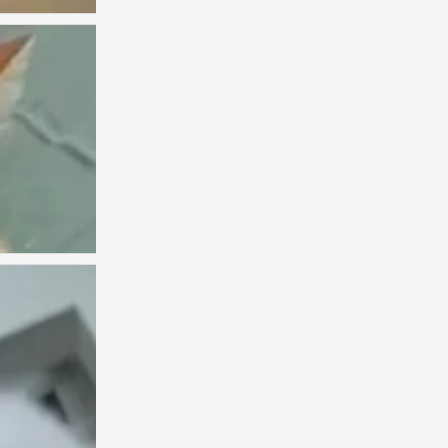
猫猫表情包
0