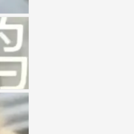
猫猫表情包
0
猫猫表情包
0