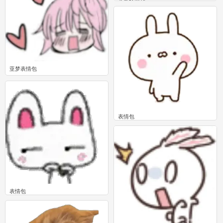
0
亚梦表情包
0
表情包
0
表情包
0