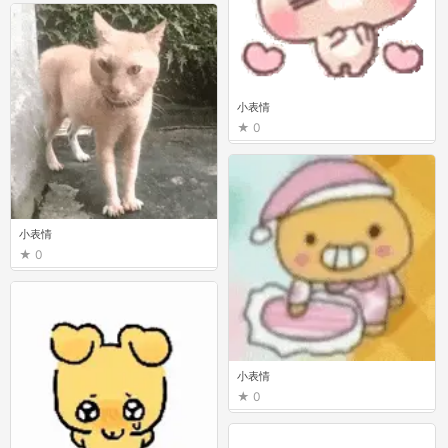
小表情
0
小表情
0
小表情
0