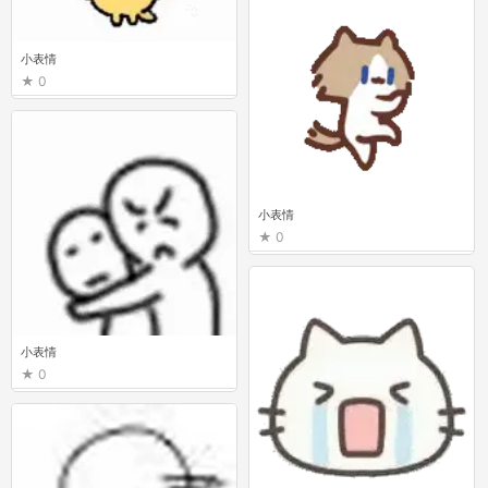
小表情
0
小表情
0
小表情
0