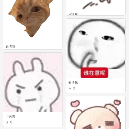
表情包
0
表情包
0
表情包
0
小表情
0