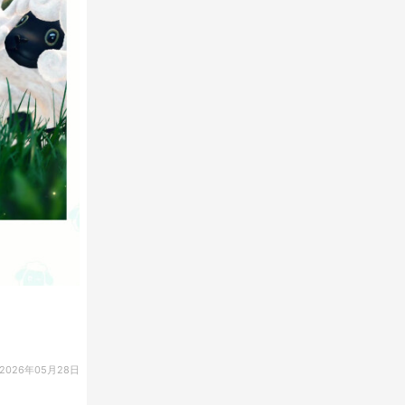
2026年05月28日