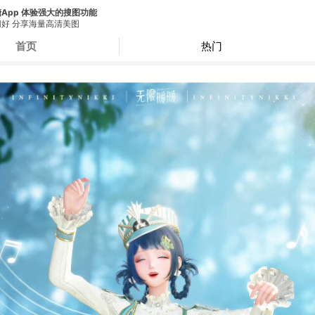
App 体验强大的搜图功能
好 分享海量高清美图
首页
热门