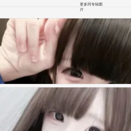
更多同专辑图
片