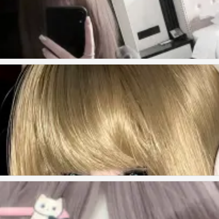
来证明拥有的珍贵