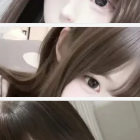
来证明拥有的珍贵