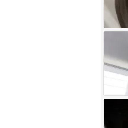
人类发明后悔 
0
人类发明后悔 
0