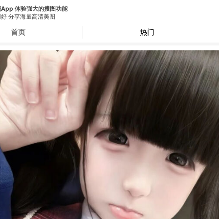
App 体验强大的搜图功能
好 分享海量高清美图
首页
热门