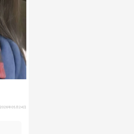
2026年05月24日