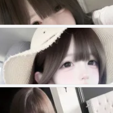
来证明拥有的珍贵
来证明拥有的珍贵