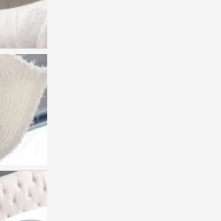
人类发明后悔 来证明拥有的珍贵
0
人类发明后悔 来证明拥有的珍贵
0