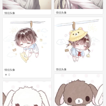
情侣头像
情侣头像
0
0
情侣头像
情侣头像
0
0