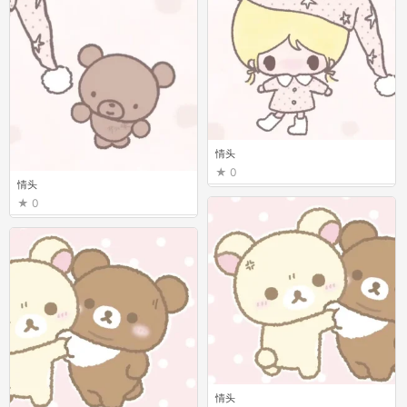
情头
0
情头
0
情头