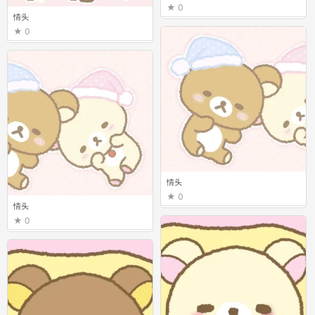
0
情头
0
情头
0
情头
0