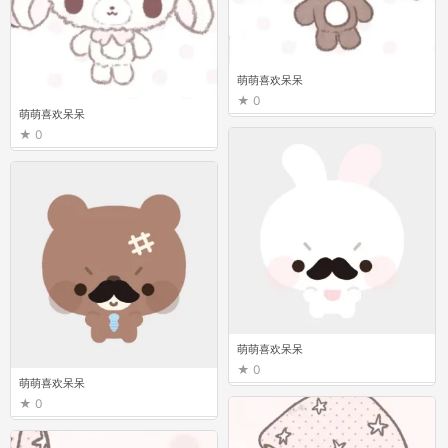
萌萌喜欢呆呆
0
萌萌喜欢呆呆
0
萌萌喜欢呆呆
0
萌萌喜欢呆呆
0