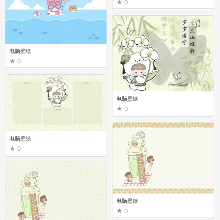
0
电脑壁纸
0
电脑壁纸
0
电脑壁纸
0
电脑壁纸
0