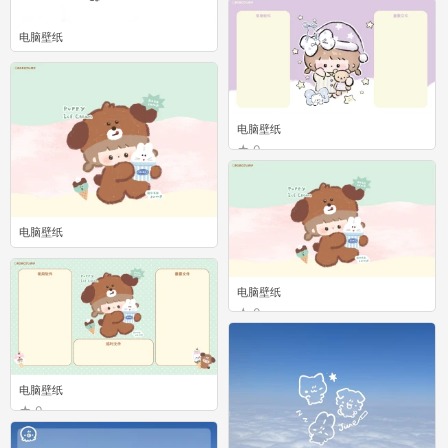
电脑壁纸
0
电脑壁纸
0
电脑壁纸
0
电脑壁纸
0
电脑壁纸
0