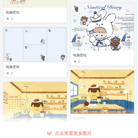
电脑壁纸
0
电脑壁纸
0
电脑壁纸
0
电脑壁纸
0
电脑壁纸
点击查看更多图片
0