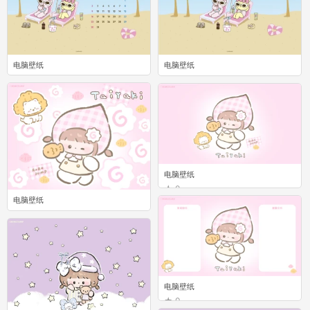
电脑壁纸
电脑壁纸
0
0
电脑壁纸
0
电脑壁纸
0
电脑壁纸
0