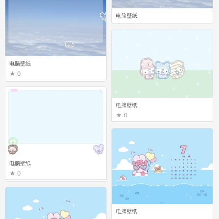
电脑壁纸
0
电脑壁纸
0
电脑壁纸
0
电脑壁纸
0
电脑壁纸