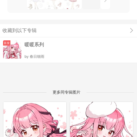
收藏到以下专辑
首发
暖暖系列
by
春日细雨
更多同专辑图片