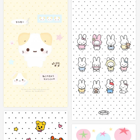
0
可爱插画壁纸 图源：等等小王
0
可爱插画壁纸 图源：等等小王
0