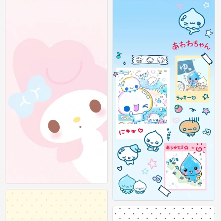
可爱插画壁纸 图源：等等小王
0
可爱插画壁纸 图源：等等小王