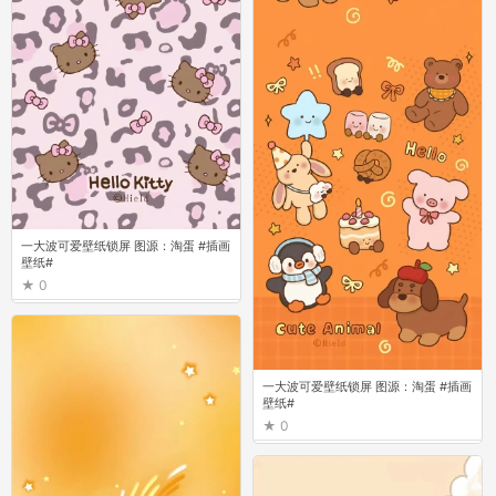
一大波可爱壁纸锁屏 图源：淘蛋 #插画
壁纸#
0
一大波可爱壁纸锁屏 图源：淘蛋 #插画
壁纸#
0