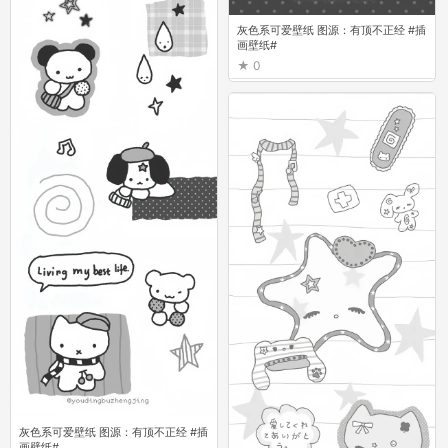
灰色系可爱壁纸 图源：有顶不正经 #插
画壁纸#
0
灰色系可爱壁纸 图源：有顶不正经 #插
画壁纸#