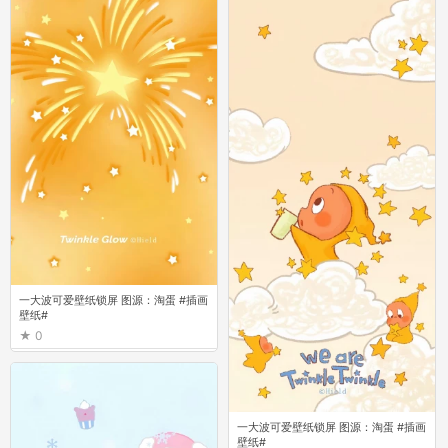
一大波可爱壁纸锁屏 图源：淘蛋 #插画
壁纸#
0
一大波可爱壁纸锁屏 图源：淘蛋 #插画
壁纸#