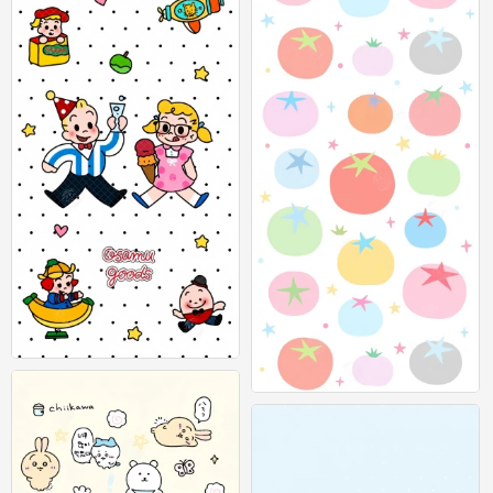
可爱插画壁纸 图源：等等小王
0
可爱插画壁纸 图源：等等小王
0