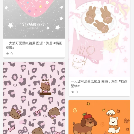
一大波可爱壁纸锁屏 图源：淘蛋 #插画
壁纸#
0
一大波可爱壁纸锁屏 图源：淘蛋 #插画
壁纸#
0