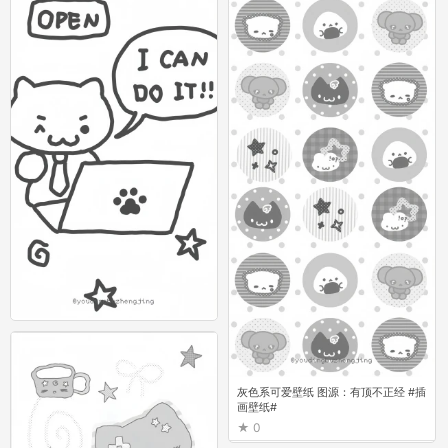
灰色系可爱壁纸 图源：有顶不正经 #插
画壁纸#
0
灰色系可爱壁纸 图源：有顶不正经 #插
画壁纸#
0