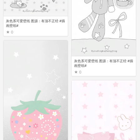
灰色系可爱壁纸 图源：有顶不正经 #插
画壁纸#
0
灰色系可爱壁纸 图源：有顶不正经 #插
画壁纸#
0