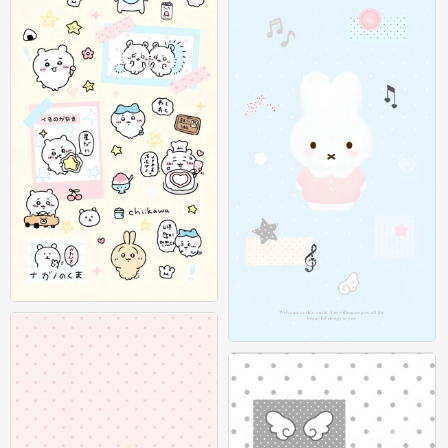
可爱插画壁纸 图源：等等小王
0
可爱插画壁纸 图源：等等小王
0