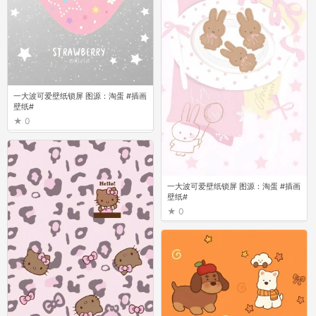
一大波可爱壁纸锁屏 图源：淘蛋 #插画
壁纸#
0
一大波可爱壁纸锁屏 图源：淘蛋 #插画
壁纸#
0