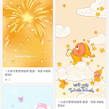
一大波可爱壁纸锁屏 图源：淘蛋 #插画
壁纸#
0
一大波可爱壁纸锁屏 图源：淘蛋 #插画
壁纸#