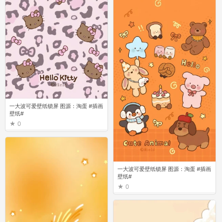
一大波可爱壁纸锁屏 图源：淘蛋 #插画
壁纸#
0
一大波可爱壁纸锁屏 图源：淘蛋 #插画
壁纸#
0