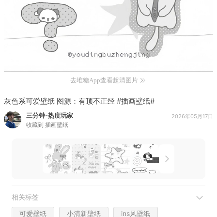
去堆糖App查看超清图片
灰色系可爱壁纸 图源：有顶不正经 #插画壁纸#
三分钟-热度玩家
2026年05月17日
收藏到
插画壁纸
相关标签
可爱壁纸
小清新壁纸
ins风壁纸