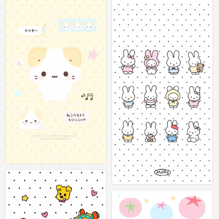
可爱插画壁纸 图源：等等小王
0
可爱插画壁纸 图源：等等小王
0