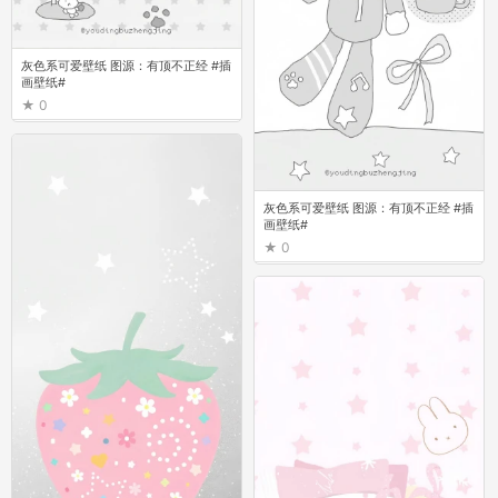
灰色系可爱壁纸 图源：有顶不正经 #插
画壁纸#
0
灰色系可爱壁纸 图源：有顶不正经 #插
画壁纸#
0