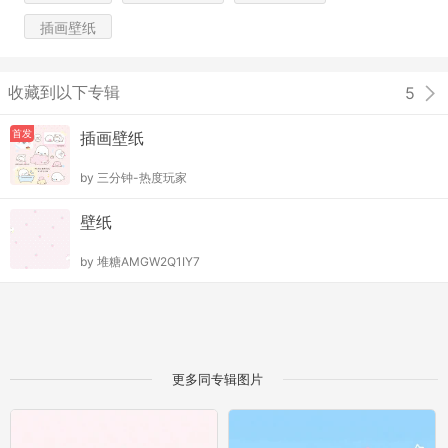
插画壁纸
收藏到以下专辑
5
首发
插画壁纸
by
三分钟-热度玩家
壁纸
by
堆糖AMGW2Q1IY7
更多同专辑图片