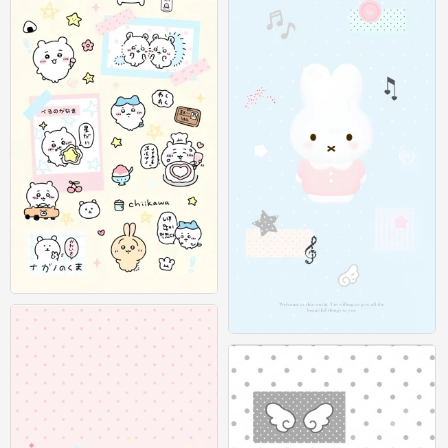
可爱插画壁纸 图源：等等小王
0
可爱插画壁纸 图源：等等小王
0