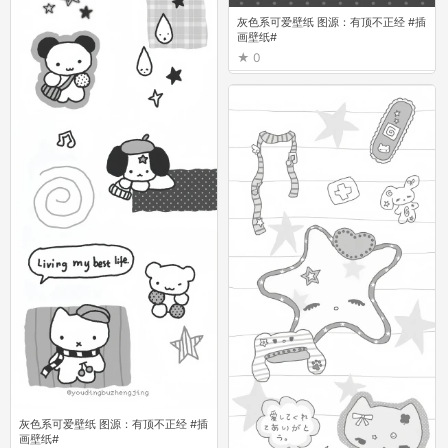
灰色系可爱壁纸 图源：有顶不正经 #插
画壁纸#
0
灰色系可爱壁纸 图源：有顶不正经 #插
画壁纸#