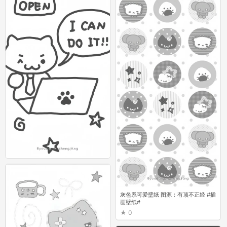
灰色系可爱壁纸 图源：有顶不正经 #插
画壁纸#
0
灰色系可爱壁纸 图源：有顶不正经 #插
画壁纸#
0