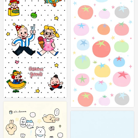
可爱插画壁纸 图源：等等小王
0
可爱插画壁纸 图源：等等小王
0