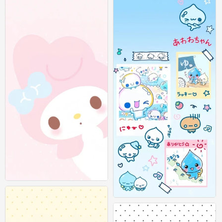
可爱插画壁纸 图源：等等小王
0
可爱插画壁纸 图源：等等小王
0