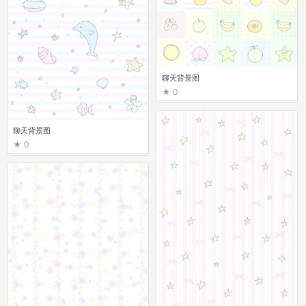
聊天背景图
0
聊天背景图
0