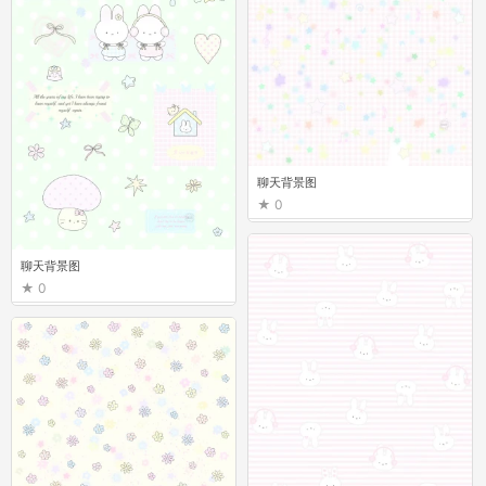
聊天背景图
0
聊天背景图
0