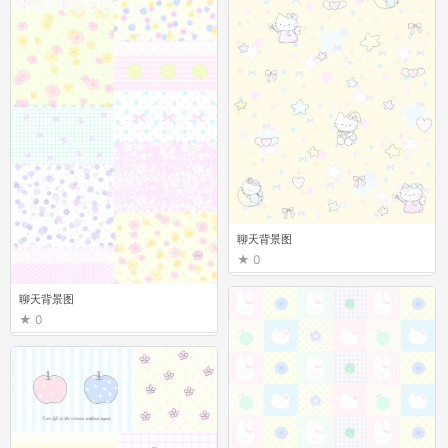
聊天背景图
0
聊天背景图
0