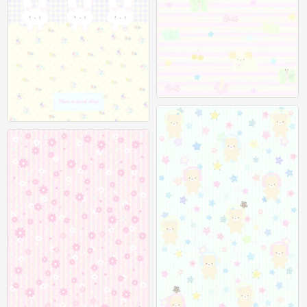
聊天背景图
0
聊天背景图
0