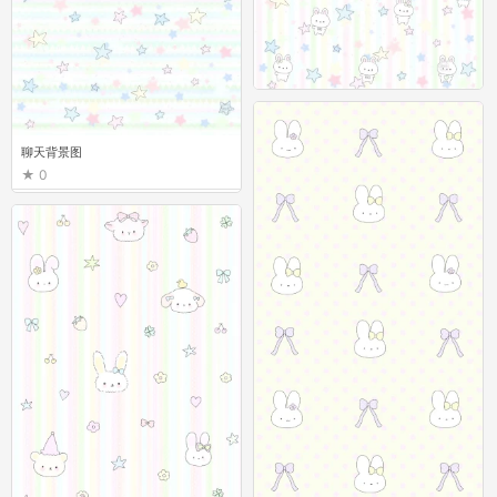
聊天背景图
0
聊天背景图
0