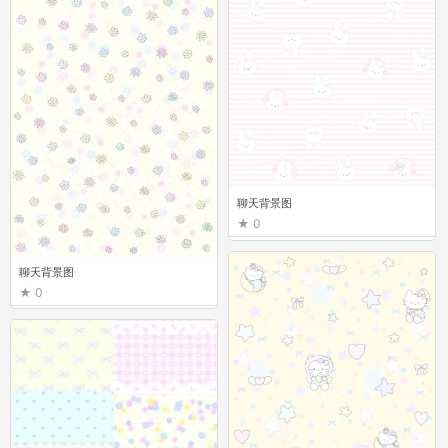
聊天背景图
0
聊天背景图
0