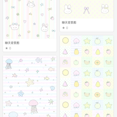
聊天背景图
0
聊天背景图
0