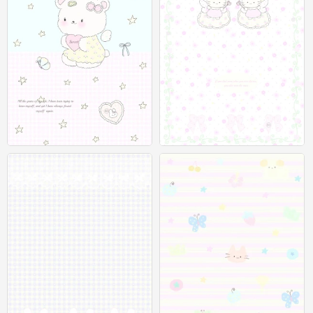
聊天背景图
聊天背景图
0
0