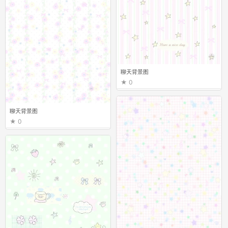
聊天背景图
0
聊天背景图
0