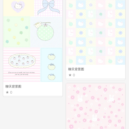
聊天背景图
0
聊天背景图
0