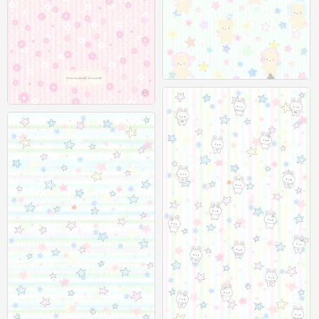
聊天背景图
0
聊天背景图
0