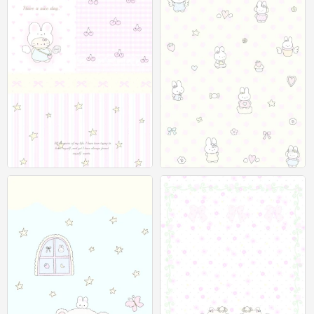
聊天背景图
聊天背景图
0
0