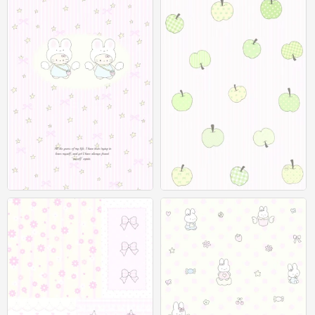
聊天背景图
聊天背景图
0
0