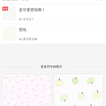
首发
是可爱壁纸啊！
by
豆豆豆丫
壁纸
by
愿与君为缘
更多同专辑图片