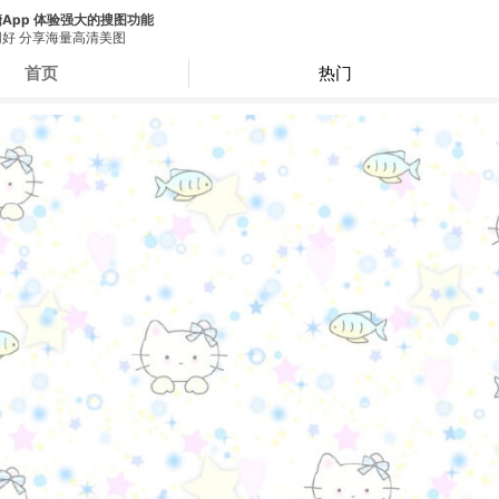
App 体验强大的搜图功能
好 分享海量高清美图
首页
热门