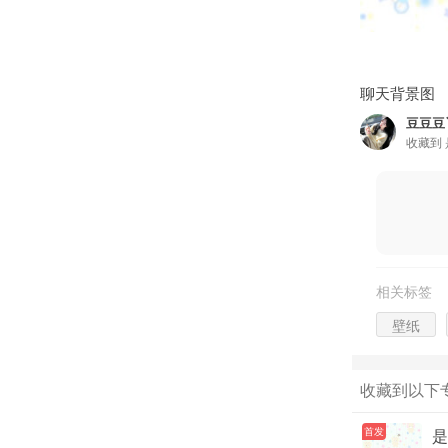
聊天背景图
豆豆豆
收藏到
相关标签
壁纸
收藏到以下
首发
是