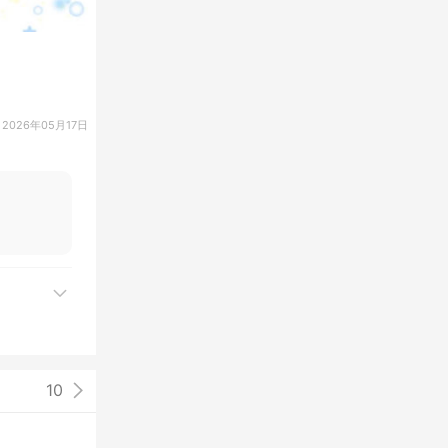
2026年05月17日
10