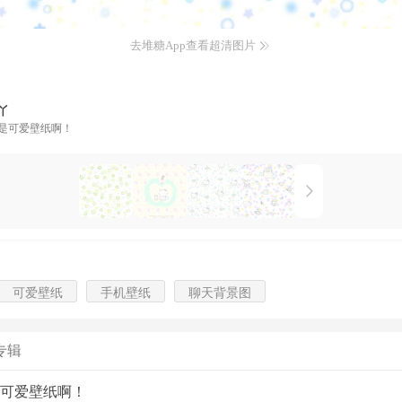
去堆糖App查看超清图片
丫
是可爱壁纸啊！
可爱壁纸
手机壁纸
聊天背景图
专辑
可爱壁纸啊！