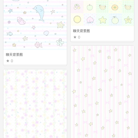
聊天背景图
0
聊天背景图
0