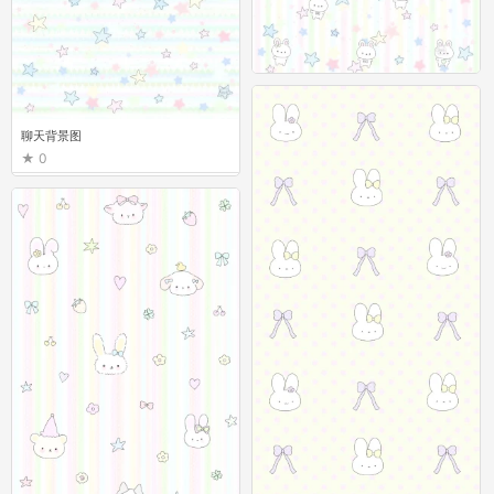
聊天背景图
0
聊天背景图
0