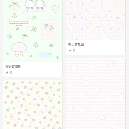
聊天背景图
0
聊天背景图
0