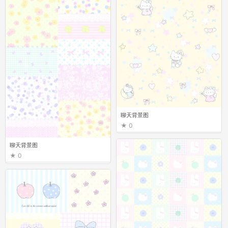
聊天背景图
0
聊天背景图
0