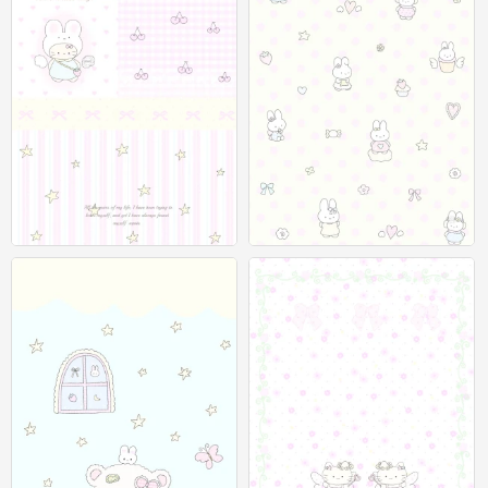
聊天背景图
聊天背景图
0
0