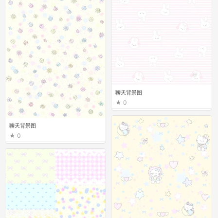
聊天背景图
0
聊天背景图
0