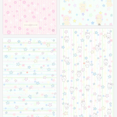
聊天背景图
0
聊天背景图
0