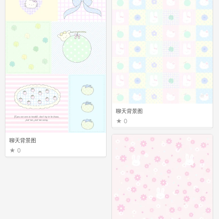
聊天背景图
0
聊天背景图
0