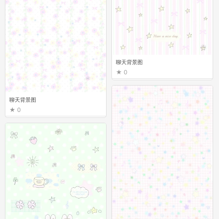
聊天背景图
0
聊天背景图
0