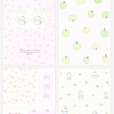
聊天背景图
聊天背景图
0
0