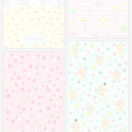
聊天背景图
0
聊天背景图
0