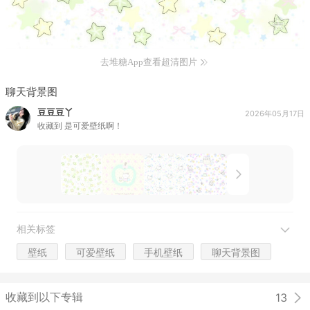
去堆糖App查看超清图片
聊天背景图
豆豆豆丫
2026年05月17日
收藏到
是可爱壁纸啊！
相关标签
壁纸
可爱壁纸
手机壁纸
聊天背景图
收藏到以下专辑
13