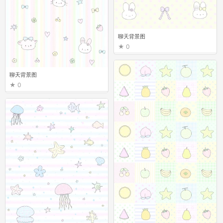
聊天背景图
0
聊天背景图
0