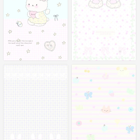
聊天背景图
聊天背景图
0
0