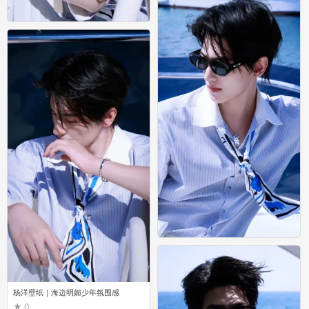
0
杨洋壁纸｜海边明媚少年氛围感
0
杨洋壁纸｜海边明媚少年氛围感
0
杨洋壁纸｜海边明媚少年氛围感
0