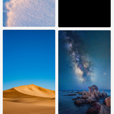
风景壁纸
风景壁纸
0
0