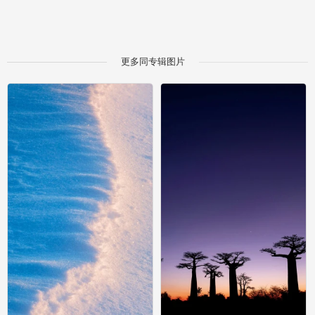
更多同专辑图片