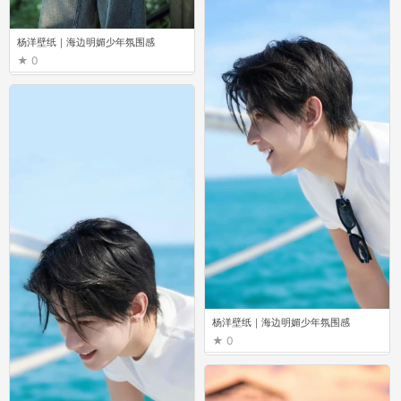
杨洋壁纸｜海边明媚少年氛围感
0
杨洋壁纸｜海边明媚少年氛围感
0