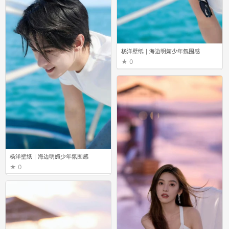
杨洋壁纸｜海边明媚少年氛围感
0
杨洋壁纸｜海边明媚少年氛围感
0