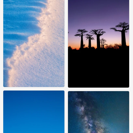
风景壁纸
风景壁纸
0
0