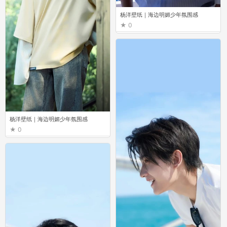
杨洋壁纸｜海边明媚少年氛围感
0
杨洋壁纸｜海边明媚少年氛围感
0