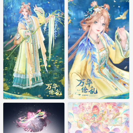
无限暖暖 官图
无限暖暖 官图
0
0