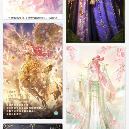
#闪耀暖暖[超话]##闪耀暖暖七周年#
愿所有阴雨终点都有彩虹绽放 画师@Rr
rrrrice-
0
闪耀暖暖 官图
0
闪耀暖暖 官图