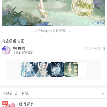
去堆糖App查看超清图片
奇迹暖暖 官图
春日细雨
2026年05月11日
收藏到
暖暖系列
收藏到以下专辑
首发
暖暖系列