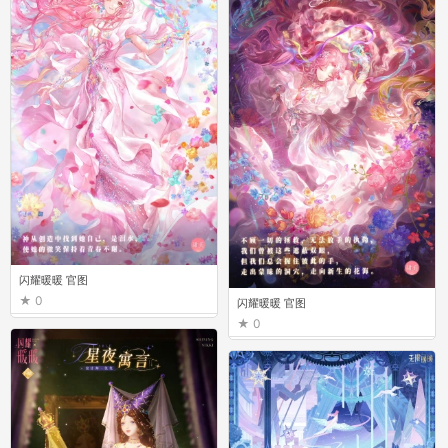
闪耀暖暖 官图
0
闪耀暖暖 官图
0