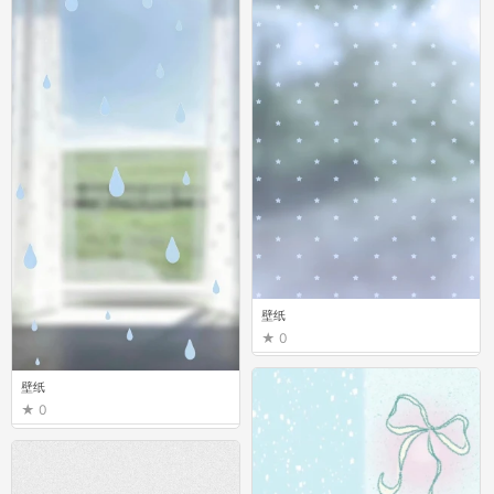
壁纸
0
壁纸
0