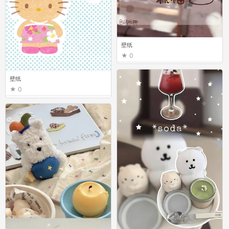
壁纸
0
壁纸
0