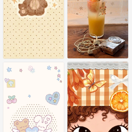
壁纸
壁纸
0
0