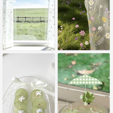
壁纸
壁纸
0
0