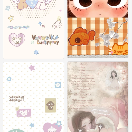
壁纸
壁纸
0
0