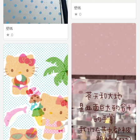
壁纸
0
壁纸
0