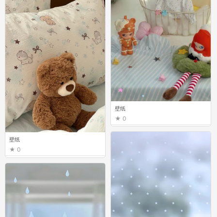
壁纸
0
壁纸
0