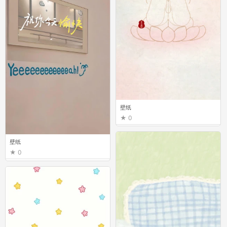
壁纸
0
壁纸
0