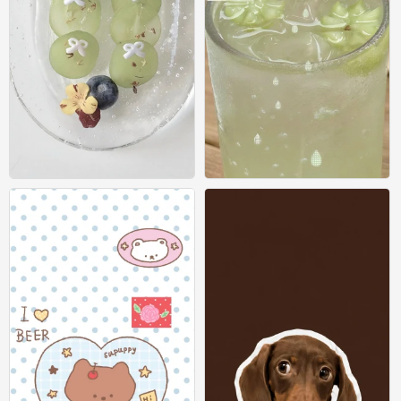
壁纸
壁纸
0
0