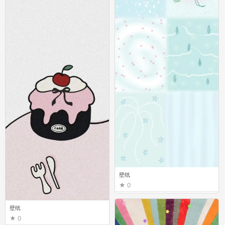
壁纸
0
壁纸
0