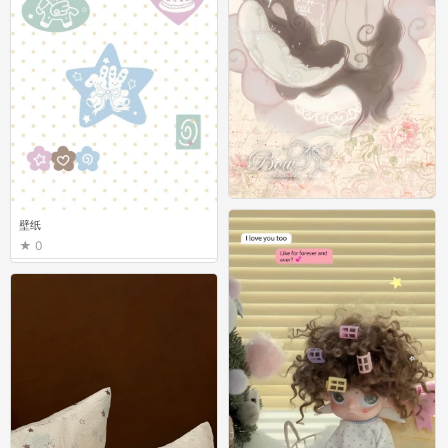
壁纸
壁纸
0
0