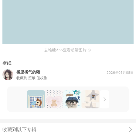
去堆糖App查看超清图片
壁纸
橘里橘气的猪
2026年05月08日
收藏到
壁纸 侵权删
收藏到以下专辑