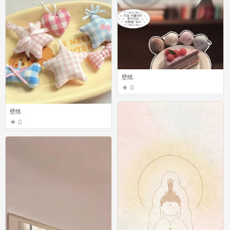
壁纸
0
壁纸
0