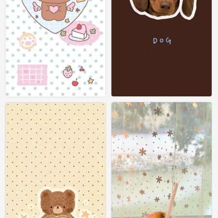
壁纸
壁纸
0
0