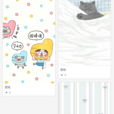
壁纸
0
壁纸
0