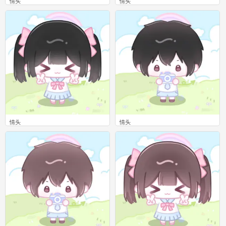
情头
情头
0
0
情头
情头
0
0