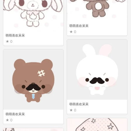
萌萌喜欢呆呆
0
萌萌喜欢呆呆
0
萌萌喜欢呆呆
0
萌萌喜欢呆呆
0