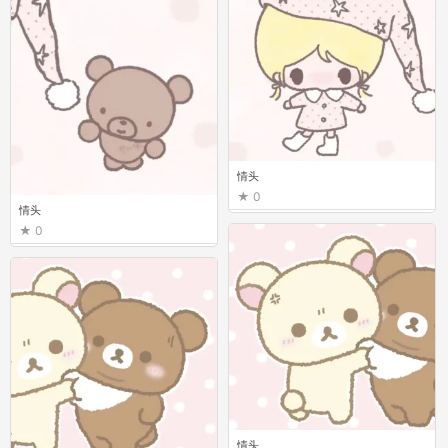
情头
0
情头
0
情头