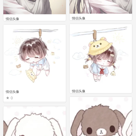
情侣头像
情侣头像
0
0
情侣头像
情侣头像
0
0