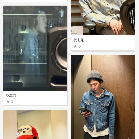
权志龙
0
权志龙
0