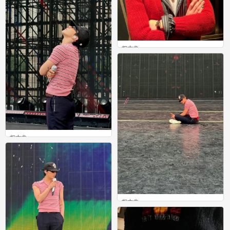
权志龙
0
权志龙
0
权志龙
0