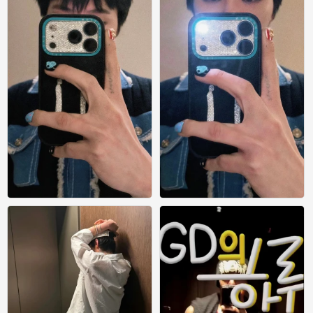
权志龙
权志龙
0
0