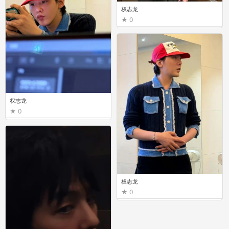
权志龙
0
权志龙
0
权志龙
0