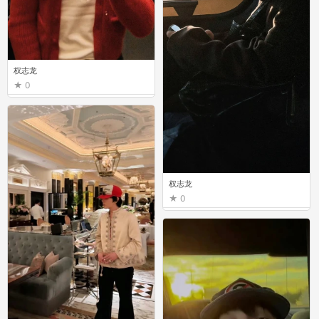
权志龙
0
权志龙
0