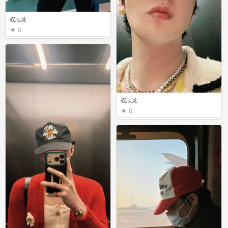
权志龙
0
权志龙
0