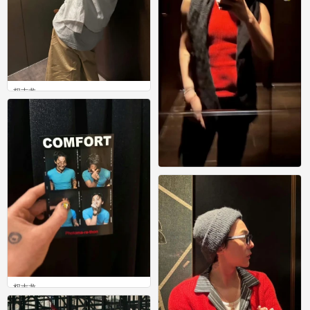
权志龙
0
权志龙
0
权志龙
0