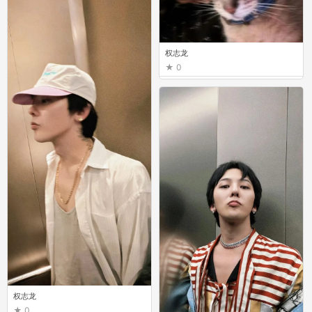
权志龙
0
权志龙
0