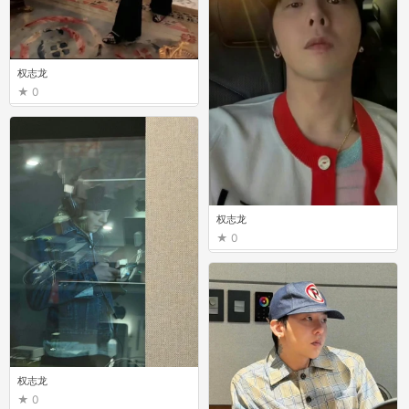
权志龙
0
权志龙
0
权志龙
0