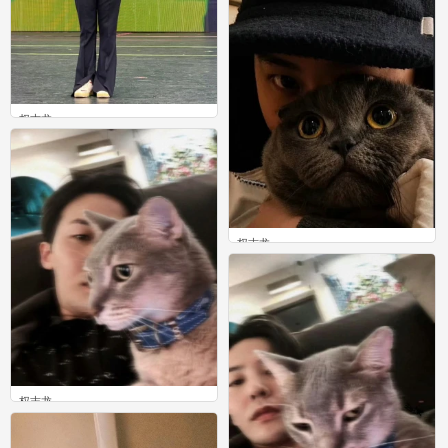
权志龙
0
权志龙
0
权志龙
0