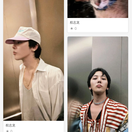
权志龙
0
权志龙
0