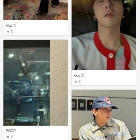
权志龙
0
权志龙
0
权志龙
0