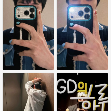
权志龙
权志龙
0
0