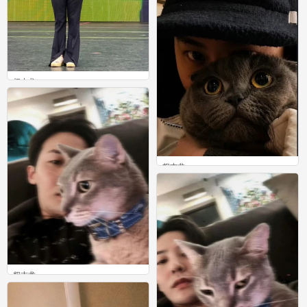
权志龙
0
权志龙
0
权志龙
0