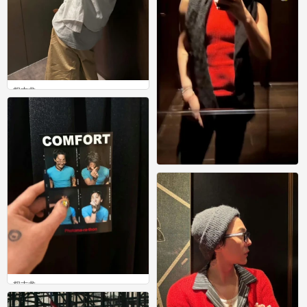
权志龙
0
权志龙
0
权志龙
0