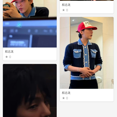
权志龙
0
权志龙
0
权志龙
0