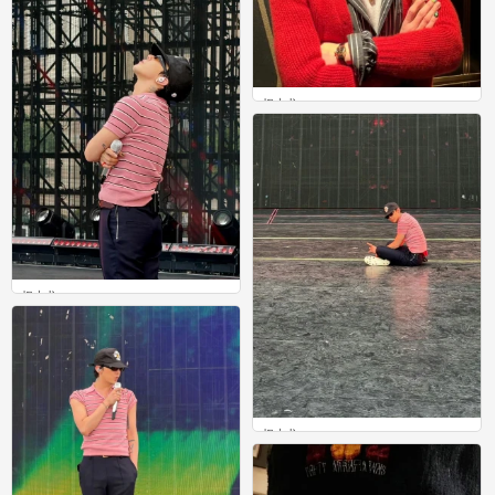
权志龙
0
权志龙
0
权志龙
0