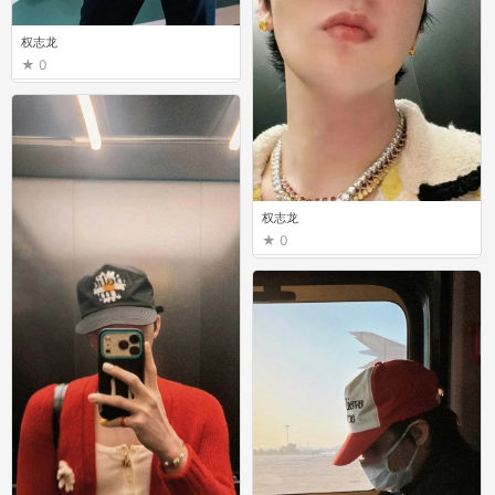
权志龙
0
权志龙
0