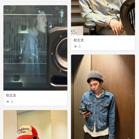
权志龙
0
权志龙
0