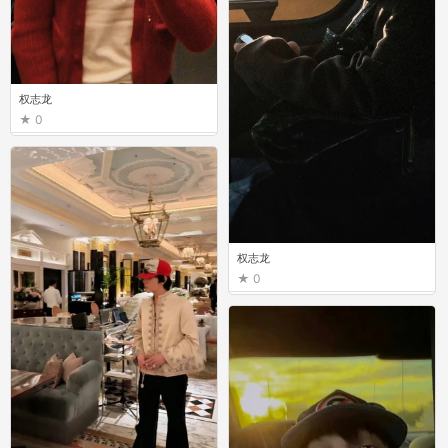
权志龙
0
权志龙
0