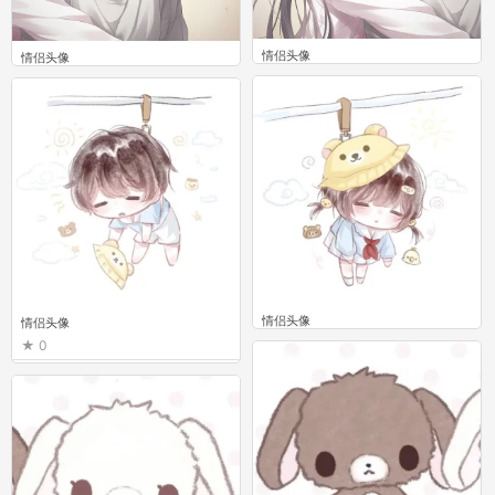
情侣头像
情侣头像
0
0
情侣头像
情侣头像
0
0