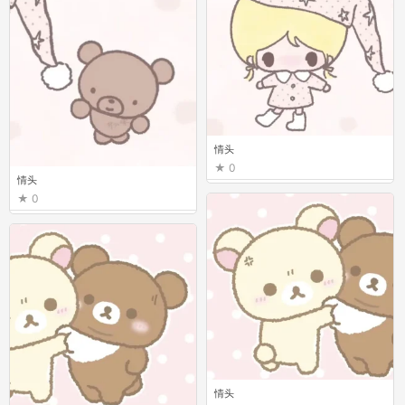
情头
0
情头
0
情头