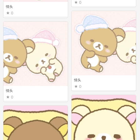
0
情头
0
情头
0
情头
0