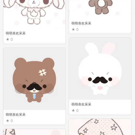
萌萌喜欢呆呆
0
萌萌喜欢呆呆
0
萌萌喜欢呆呆
0
萌萌喜欢呆呆
0