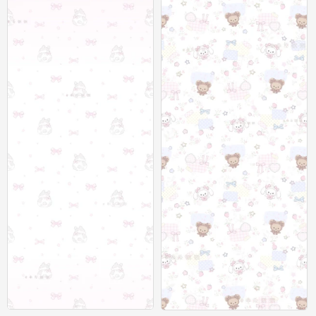
聊天背景图
聊天背景图
0
0