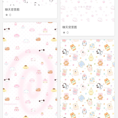
聊天背景图
0
聊天背景图
0