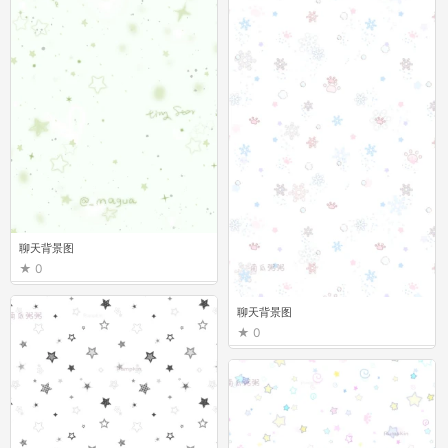
聊天背景图
0
聊天背景图
0