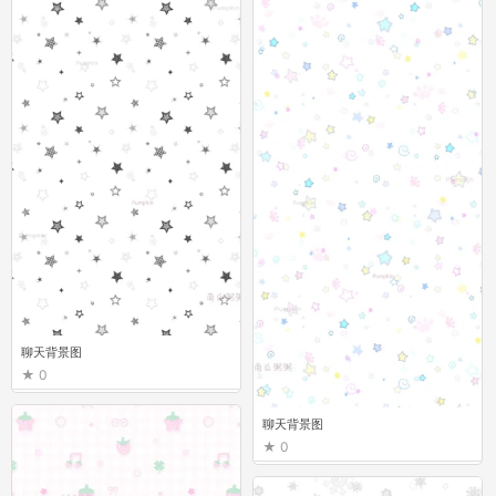
聊天背景图
0
聊天背景图
0