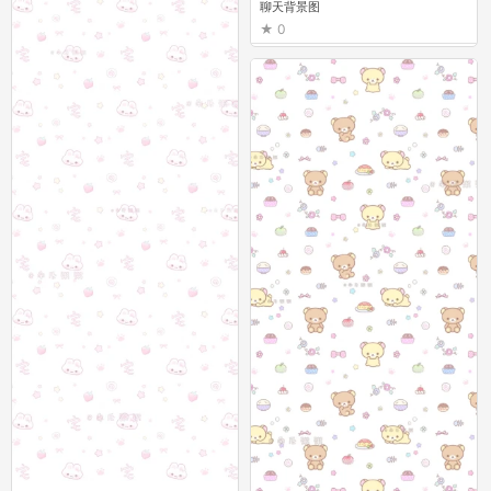
聊天背景图
0