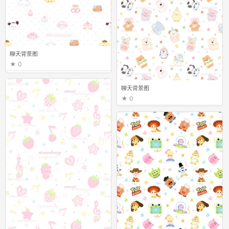
聊天背景图
0
聊天背景图
0