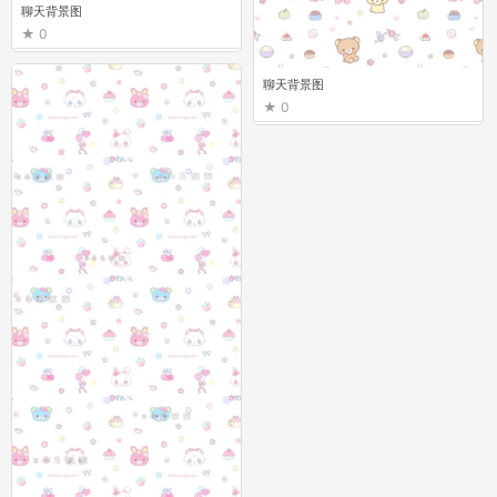
聊天背景图
0
聊天背景图
0