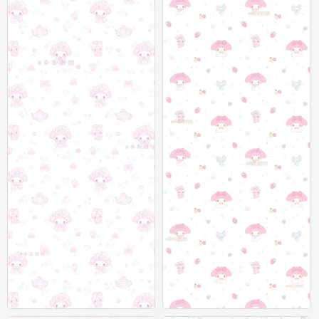
聊天背景图
聊天背景图
0
0