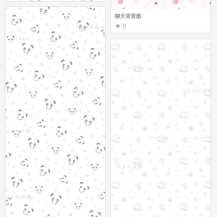
聊天背景图
聊天背景图
0
0