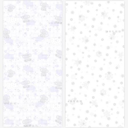
聊天背景图
聊天背景图
0
0