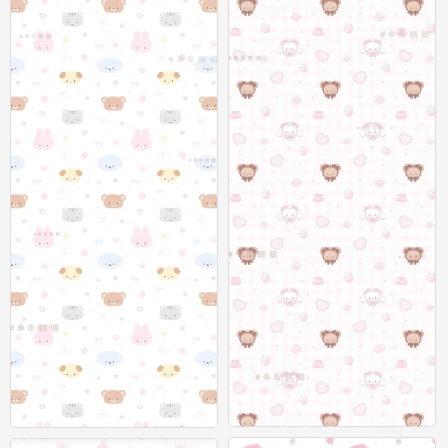
聊天背景图
聊天背景图
0
0