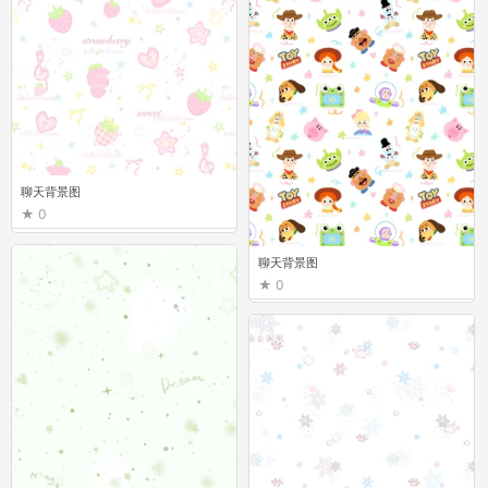
聊天背景图
0
聊天背景图
0