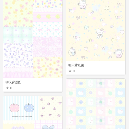
聊天背景图
0
聊天背景图
0