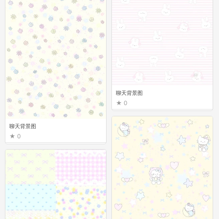
聊天背景图
0
聊天背景图
0