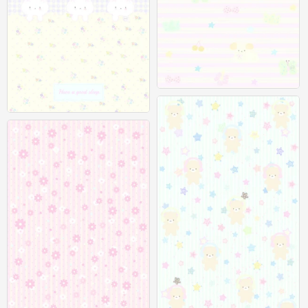
聊天背景图
0
聊天背景图
0