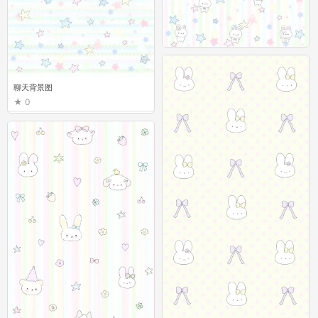
聊天背景图
0
聊天背景图
0