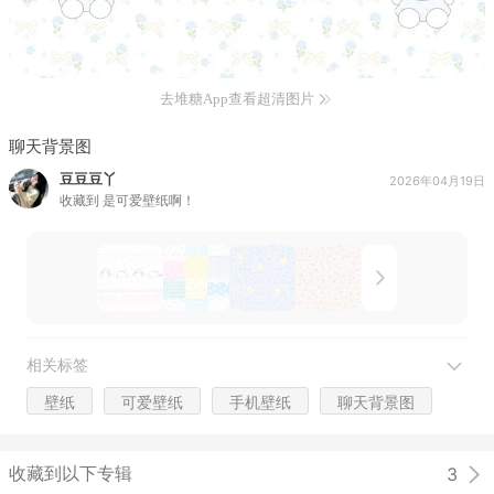
去堆糖App查看超清图片
聊天背景图
豆豆豆丫
2026年04月19日
收藏到
是可爱壁纸啊！
相关标签
壁纸
可爱壁纸
手机壁纸
聊天背景图
收藏到以下专辑
3