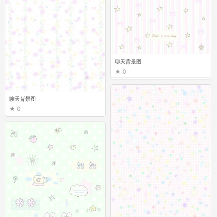
聊天背景图
0
聊天背景图
0