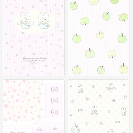
聊天背景图
聊天背景图
0
0