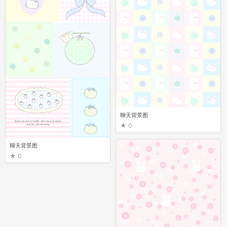
聊天背景图
0
聊天背景图
0