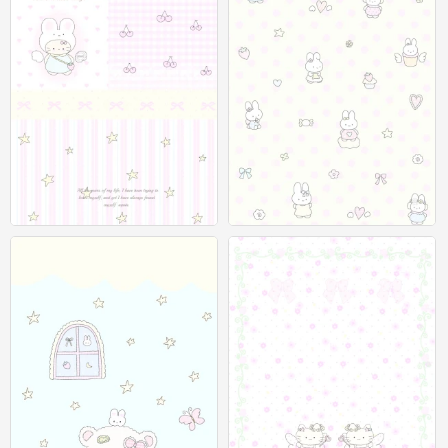
聊天背景图
聊天背景图
0
0