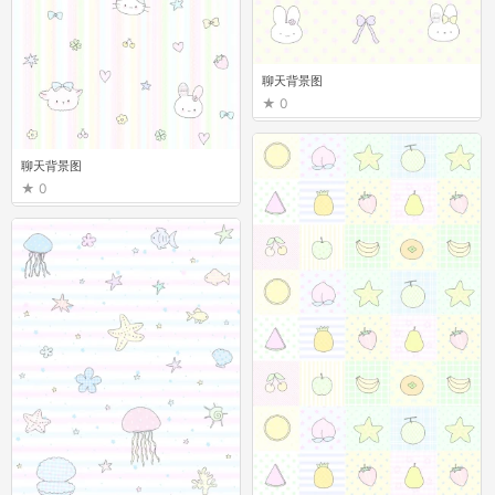
聊天背景图
0
聊天背景图
0