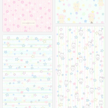
聊天背景图
0
聊天背景图
0