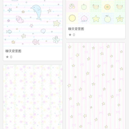
聊天背景图
0
聊天背景图
0