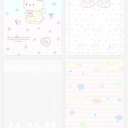
聊天背景图
聊天背景图
0
0