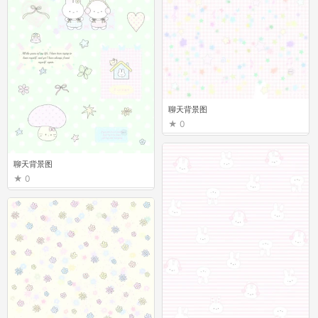
聊天背景图
0
聊天背景图
0