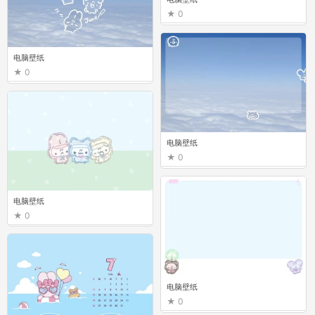
0
电脑壁纸
0
电脑壁纸
0
电脑壁纸
0
电脑壁纸
0