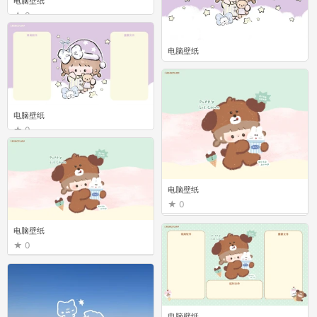
电脑壁纸
0
电脑壁纸
0
电脑壁纸
0
电脑壁纸
0
电脑壁纸
0
电脑壁纸