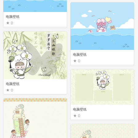
电脑壁纸
0
电脑壁纸
0
电脑壁纸
0
电脑壁纸
0