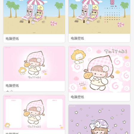
电脑壁纸
电脑壁纸
0
0
电脑壁纸
0
电脑壁纸
0