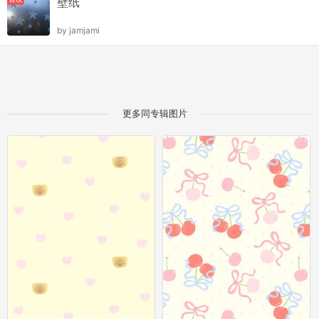
壁纸
by
jamjami
更多同专辑图片