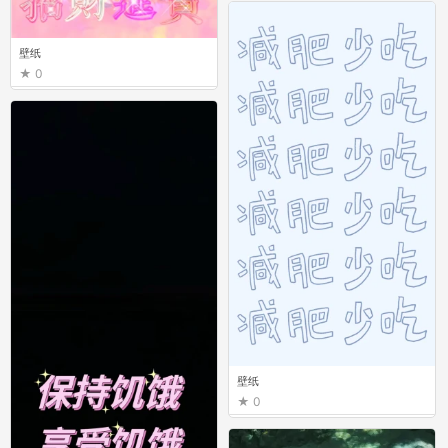
壁纸
0
壁纸
0
壁纸
0