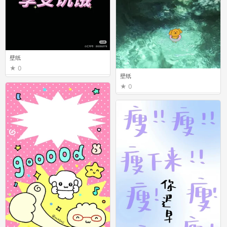
壁纸
0
壁纸
0