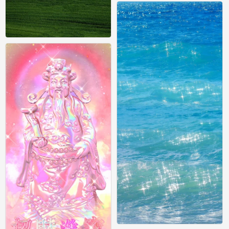
壁纸
0
壁纸
0