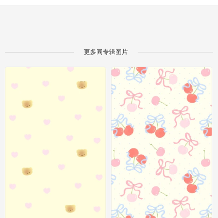
更多同专辑图片