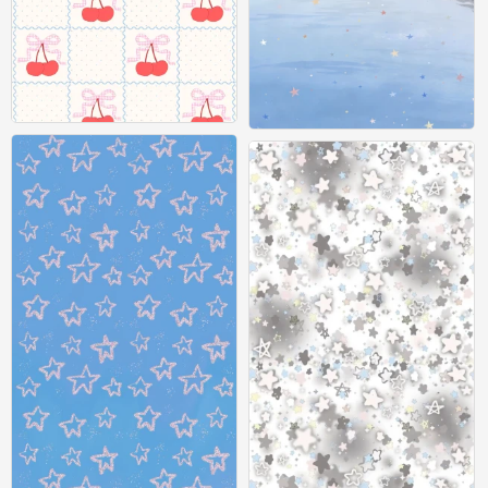
平铺壁纸
壁纸
0
0