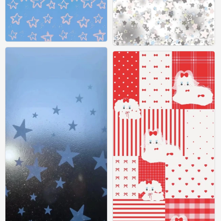
壁纸
壁纸
0
0