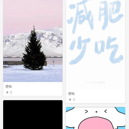
壁纸
0
壁纸
0