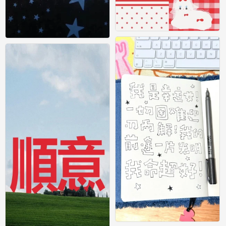
壁纸
壁纸
0
0