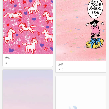
壁纸
0
壁纸
0