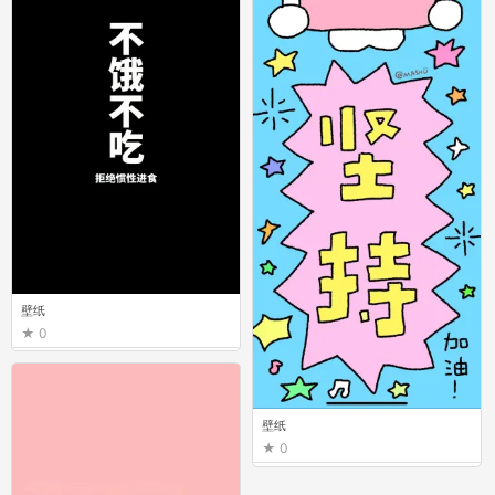
壁纸
0
壁纸
0