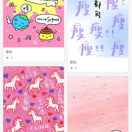
壁纸
0
壁纸
0