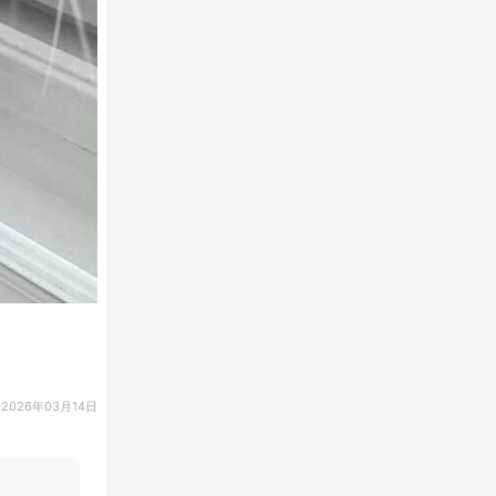
2026年03月14日