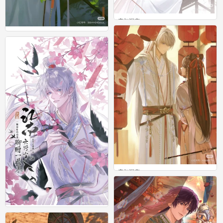
恋与深空
0
恋与深空
0
恋与深空
0
恋与深空
0