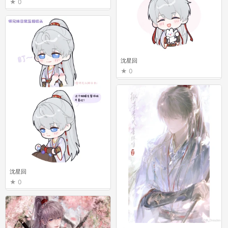
0
沈星回
0
沈星回
0