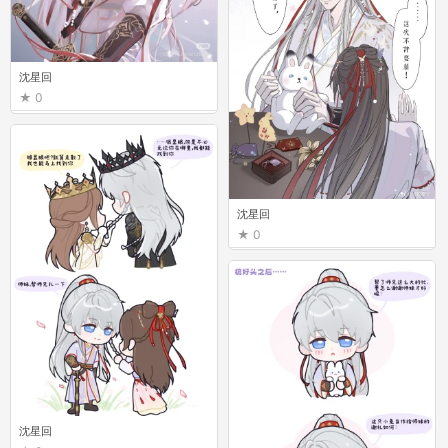
沈星回
0
沈星回
0
沈星回