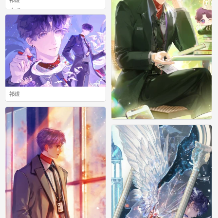
0
祁煜
0
祁煜
0