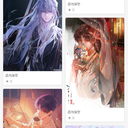
恋与深空
0
恋与深空
0
恋与深空
0