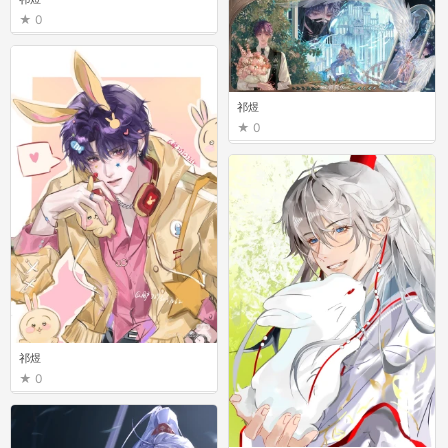
0
祁煜
0
祁煜
0