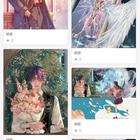
祁煜
0
祁煜
0
祁煜
0
祁煜