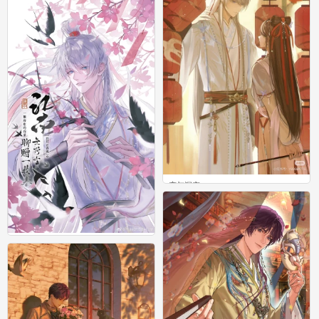
0
恋与深空
0
恋与深空
0