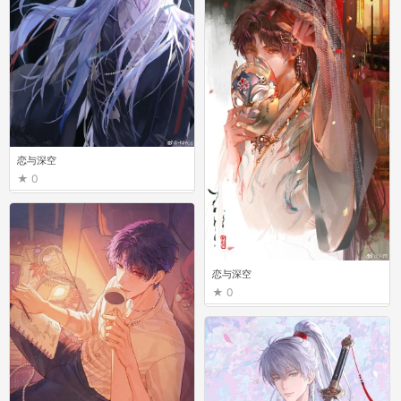
恋与深空
0
恋与深空
0