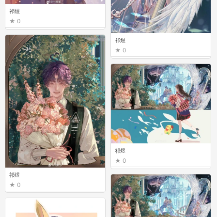
祁煜
0
祁煜
0
祁煜
0
祁煜
0