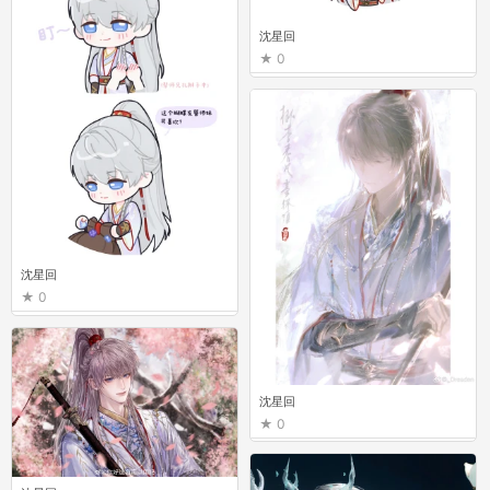
沈星回
0
沈星回
0
沈星回
0