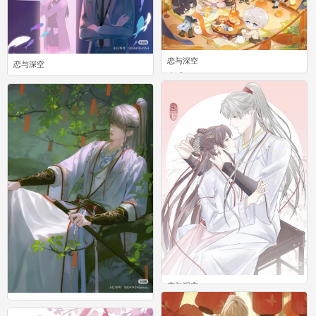
恋与深空
恋与深空
0
0
恋与深空
0
恋与深空