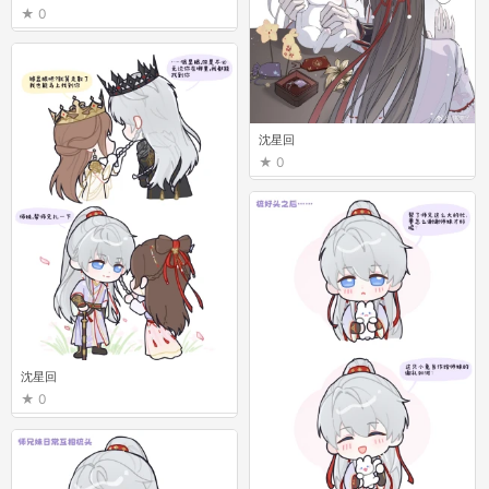
0
沈星回
0
沈星回
0