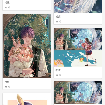
祁煜
0
祁煜
0
祁煜
0
祁煜
0