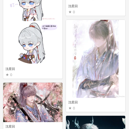
沈星回
0
沈星回
0
沈星回
0
沈星回