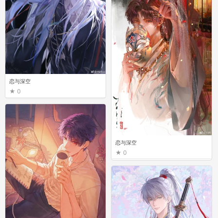
恋与深空
0
恋与深空
0