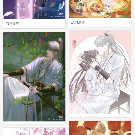
恋与深空
恋与深空
0
0
恋与深空
0
恋与深空
0