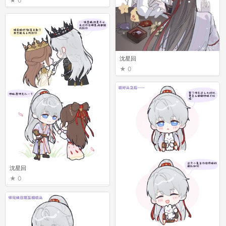
0
沈星回
0
沈星回
0