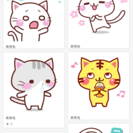
表情包
表情包
0
0
表情包
表情包
0
0