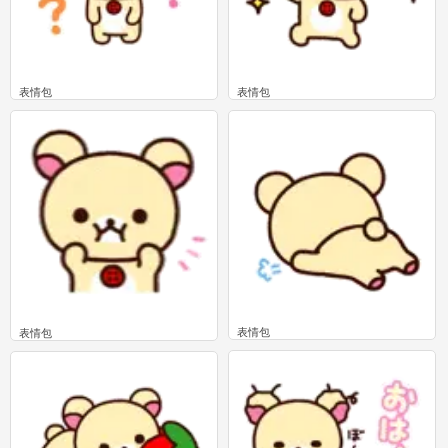
表情包
表情包
0
0
表情包
表情包
0
0