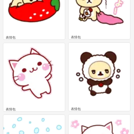
表情包
表情包
0
0
表情包
表情包
0
0