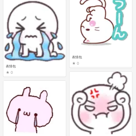
表情包
0
表情包
0